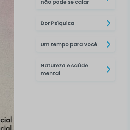
não pode se calar
Dor Psíquica
Um tempo para você
Natureza e saúde
mental