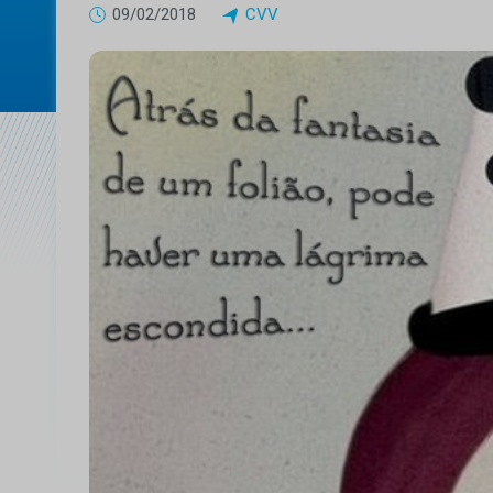
09/02/2018
CVV