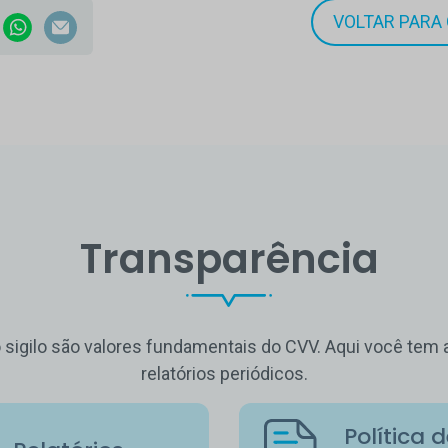
VOLTAR PARA 
Transparência
o sigilo são valores fundamentais do CVV. Aqui você te
relatórios periódicos.
Política 