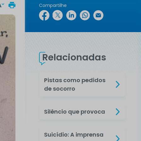
Compartilhe
Relacionadas
Pistas como pedidos
de socorro
Silêncio que provoca
Suicídio: A imprensa