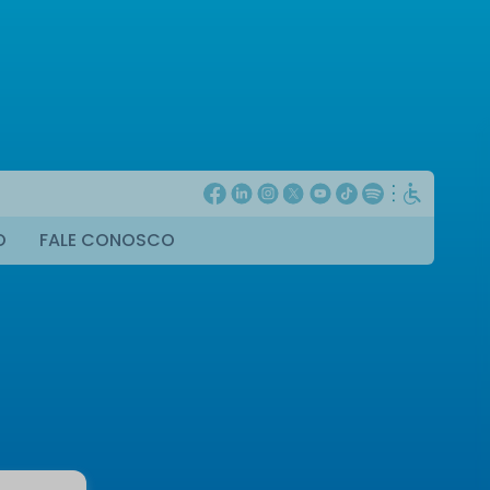
O
FALE CONOSCO