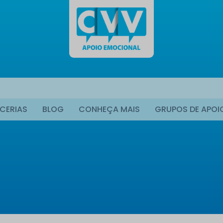
CERIAS
BLOG
CONHEÇA MAIS
GRUPOS DE APOI