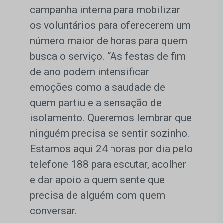
campanha interna para mobilizar
os voluntários para oferecerem um
número maior de horas para quem
busca o serviço. “As festas de fim
de ano podem intensificar
emoções como a saudade de
quem partiu e a sensação de
isolamento. Queremos lembrar que
ninguém precisa se sentir sozinho.
Estamos aqui 24 horas por dia pelo
telefone 188 para escutar, acolher
e dar apoio a quem sente que
precisa de alguém com quem
conversar.