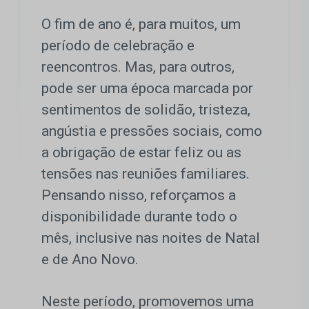
O fim de ano é, para muitos, um
período de celebração e
reencontros. Mas, para outros,
pode ser uma época marcada por
sentimentos de solidão, tristeza,
angústia e pressões sociais, como
a obrigação de estar feliz ou as
tensões nas reuniões familiares.
Pensando nisso, reforçamos a
disponibilidade durante todo o
mês, inclusive nas noites de Natal
e de Ano Novo.
Neste período, promovemos uma