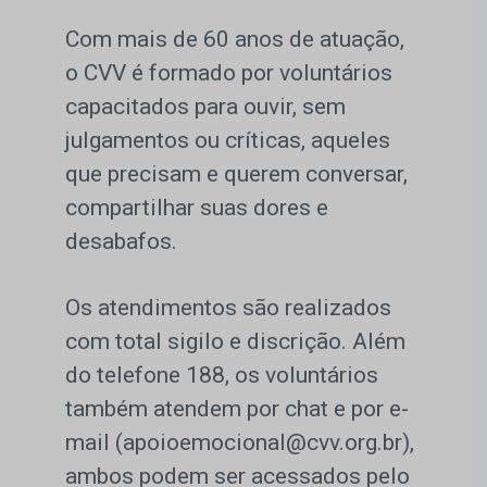
Com mais de 60 anos de atuação,
o CVV é formado por voluntários
capacitados para ouvir, sem
julgamentos ou críticas, aqueles
que precisam e querem conversar,
compartilhar suas dores e
desabafos.
Os atendimentos são realizados
com total sigilo e discrição. Além
do telefone 188, os voluntários
também atendem por chat e por e-
mail (apoioemocional@cvv.org.br),
ambos podem ser acessados pelo