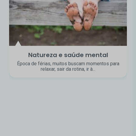
Natureza e saúde mental
Época de férias, muitos buscam momentos para
relaxar, sair da rotina, ir à...