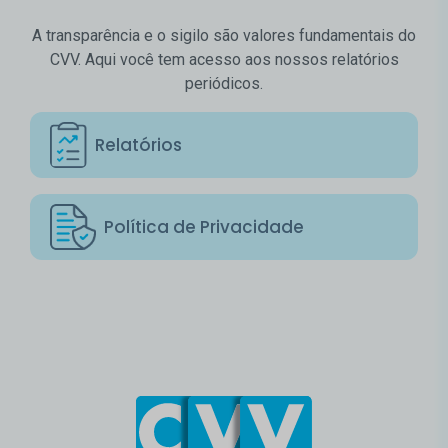
A transparência e o sigilo são valores fundamentais do
CVV. Aqui você tem acesso aos nossos relatórios
periódicos.
Relatórios
Política de Privacidade