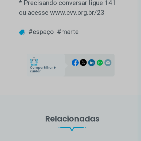
* Precisando conversar ligue 141
ou acesse www.cvv.org.br/23
#espaço
#marte
Compartilhar é
cuidar
Relacionadas