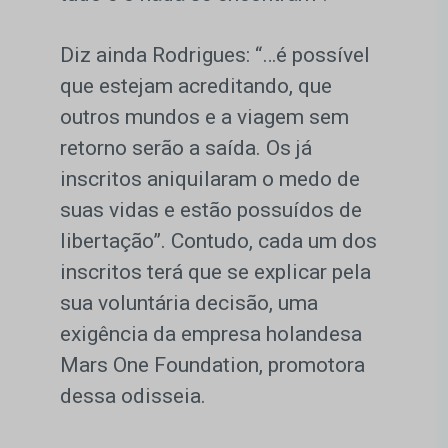
Diz ainda Rodrigues: “…é possível
que estejam acreditando, que
outros mundos e a viagem sem
retorno serão a saída. Os já
inscritos aniquilaram o medo de
suas vidas e estão possuídos de
libertação”. Contudo, cada um dos
inscritos terá que se explicar pela
sua voluntária decisão, uma
exigência da empresa holandesa
Mars One Foundation, promotora
dessa odisseia.