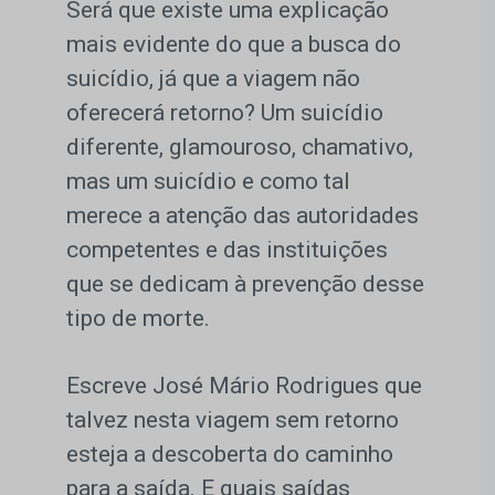
Será que existe uma explicação
mais evidente do que a busca do
suicídio, já que a viagem não
oferecerá retorno? Um suicídio
diferente, glamouroso, chamativo,
mas um suicídio e como tal
merece a atenção das autoridades
competentes e das instituições
que se dedicam à prevenção desse
tipo de morte.
Escreve José Mário Rodrigues que
talvez nesta viagem sem retorno
esteja a descoberta do caminho
para a saída. E quais saídas