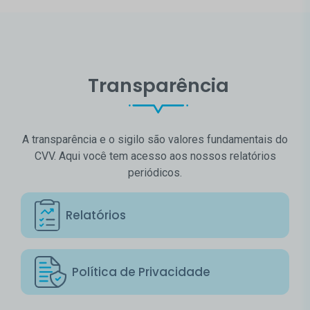
Transparência
A transparência e o sigilo são valores fundamentais do
CVV. Aqui você tem acesso aos nossos relatórios
periódicos.
Relatórios
Política de Privacidade