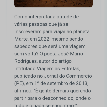
Como interpretar a atitude de
várias pessoas que já se
inscreveram para viajar ao planeta
Marte, em 2022, mesmo sendo
sabedores que será uma viagem
sem volta? O poeta José Mário
Rodrigues, autor do artigo
intitulado Viagem às Estrelas,
publicado no Jornal do Commercio
(PE), em 1º de setembro de 2013,
afirmou: “É gente demais querendo
partir para o desconhecido, onde o
tudo e o nada se encontram”.