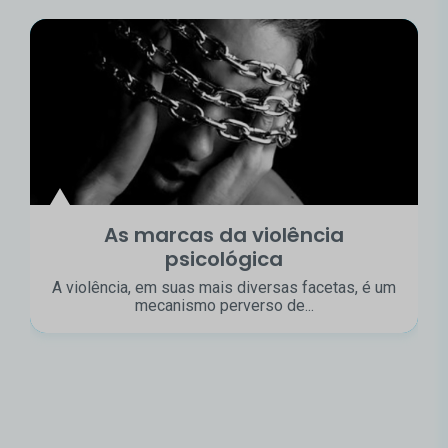
As marcas da violência
psicológica
A violência, em suas mais diversas facetas, é um
mecanismo perverso de...