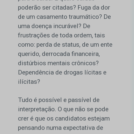
poderão ser citadas? Fuga da dor
de um casamento traumático? De
uma doença incurável? De
frustrações de toda ordem, tais
como: perda de status, de um ente
querido, derrocada financeira,
distúrbios mentais crônicos?
Dependência de drogas lícitas e
ilícitas?
Tudo é possível e passível de
interpretação. O que não se pode
crer é que os candidatos estejam
pensando numa expectativa de