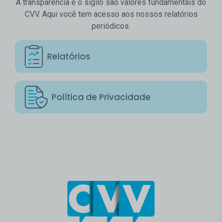
A transparência e o sigilo são valores fundamentais do
CVV. Aqui você tem acesso aos nossos relatórios
periódicos.
Relatórios
Política de Privacidade