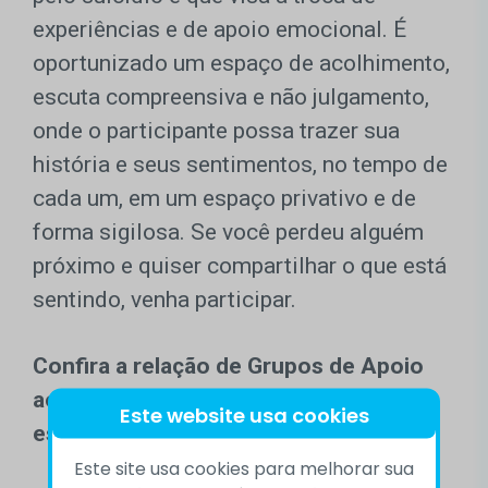
experiências e de apoio emocional. É
oportunizado um espaço de acolhimento,
escuta compreensiva e não julgamento,
onde o participante possa trazer sua
história e seus sentimentos, no tempo de
cada um, em um espaço privativo e de
forma sigilosa. Se você perdeu alguém
próximo e quiser compartilhar o que está
sentindo, venha participar.
Confira a relação de Grupos de Apoio
aos Sobreviventes de Suicídio (GASS)
Este website usa cookies
espalhados pelo Brasil:
Este site usa cookies para melhorar sua