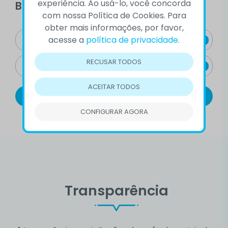
experiência. Ao usá-lo, você concorda
Busca por localização
com nossa Política de Cookies. Para
obter mais informações, por favor,
acesse a
política de privacidade
.
RECUSAR TODOS
ACEITAR TODOS
CONFIGURAR AGORA
Transparência