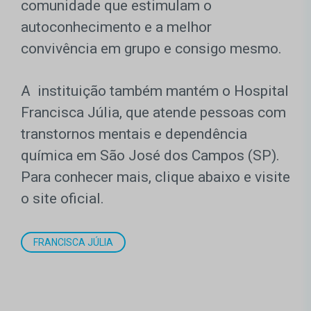
comunidade que estimulam o
autoconhecimento e a melhor
convivência em grupo e consigo mesmo.
A instituição também mantém o Hospital
Francisca Júlia, que atende pessoas com
transtornos mentais e dependência
química em São José dos Campos (SP).
Para conhecer mais, clique abaixo e visite
o site oficial.
FRANCISCA JÚLIA