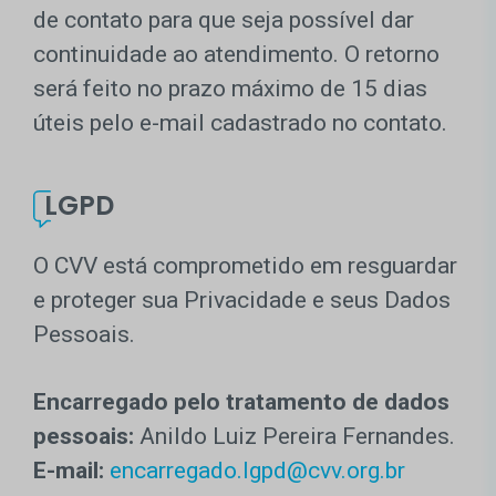
de contato para que seja possível dar
continuidade ao atendimento. O retorno
será feito no prazo máximo de 15 dias
úteis pelo e-mail cadastrado no contato.
LGPD
O CVV está comprometido em resguardar
e proteger sua Privacidade e seus Dados
Pessoais.
Encarregado pelo tratamento de dados
pessoais:
Anildo Luiz Pereira Fernandes.
E-mail:
encarregado.lgpd@cvv.org.br