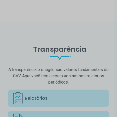
Transparência
A transparência e o sigilo são valores fundamentais do
CVV. Aqui você tem acesso aos nossos relatórios
periódicos.
Relatórios