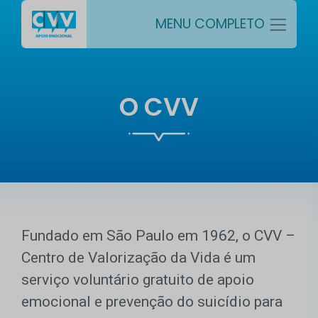
MENU COMPLETO
O CVV
Fundado em São Paulo em 1962, o CVV –
Centro de Valorização da Vida é um
serviço voluntário gratuito de apoio
emocional e prevenção do suicídio para