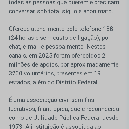
todas as pessoas que querem e precisam
conversar, sob total sigilo e anonimato.
Oferece atendimento pelo telefone 188
(24 horas e sem custo de ligação), por
chat, e-mail e pessoalmente. Nestes
canais, em 2025 foram oferecidos 2
milhões de apoios, por aproximadamente
3200 voluntários, presentes em 19
estados, além do Distrito Federal.
É uma associação civil sem fins
lucrativos, filantrópica, que é reconhecida
como de Utilidade Pública Federal desde
1973. A instituição é associada ao