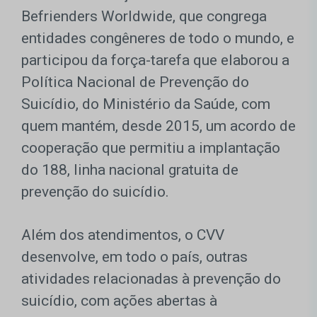
Befrienders Worldwide, que congrega
entidades congêneres de todo o mundo, e
participou da força-tarefa que elaborou a
Política Nacional de Prevenção do
Suicídio, do Ministério da Saúde, com
quem mantém, desde 2015, um acordo de
cooperação que permitiu a implantação
do 188, linha nacional gratuita de
prevenção do suicídio.
Além dos atendimentos, o CVV
desenvolve, em todo o país, outras
atividades relacionadas à prevenção do
suicídio, com ações abertas à