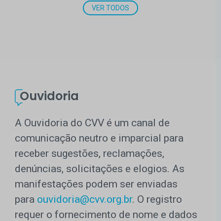
VER TODOS
Ouvidoria
A Ouvidoria do CVV é um canal de
comunicação neutro e imparcial para
receber sugestões, reclamações,
denúncias, solicitações e elogios. As
manifestações podem ser enviadas
para
ouvidoria@cvv.org.br
. O registro
requer o fornecimento de nome e dados