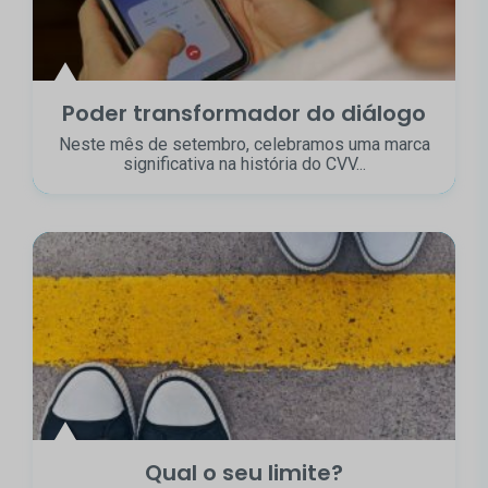
Poder transformador do diálogo
Neste mês de setembro, celebramos uma marca
significativa na história do CVV...
Qual o seu limite?