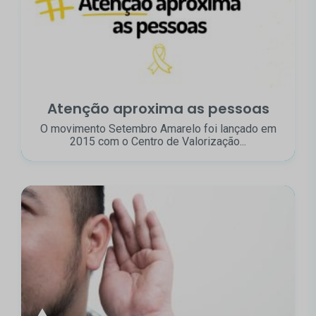
Atenção aproxima as pessoas
O movimento Setembro Amarelo foi lançado em
2015 com o Centro de Valorização...