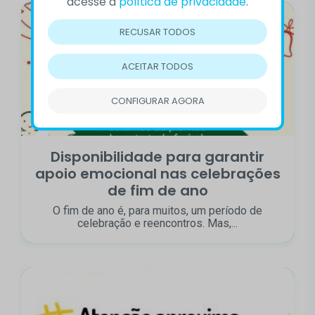
acesse a
política de privacidade
.
RECUSAR TODOS
ACEITAR TODOS
CONFIGURAR AGORA
Disponibilidade para garantir
apoio emocional nas celebrações
de fim de ano
O fim de ano é, para muitos, um período de
celebração e reencontros. Mas,...