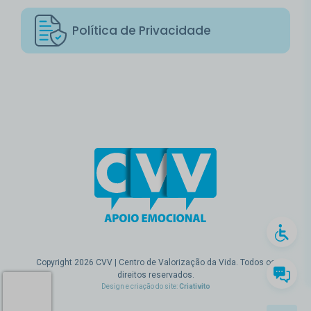
Política de Privacidade
Copyright 2026 CVV | Centro de Valorização da Vida. Todos os
direitos reservados.
Design e criação do site:
Criativito