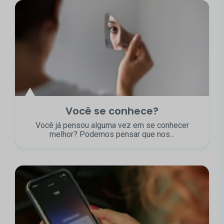
Você se conhece?
Você já pensou alguma vez em se conhecer
melhor? Podemos pensar que nos...