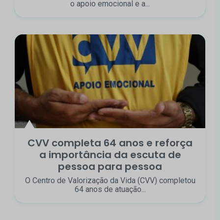
o apoio emocional e a...
CVV completa 64 anos e reforça
a importância da escuta de
pessoa para pessoa
O Centro de Valorização da Vida (CVV) completou
64 anos de atuação...