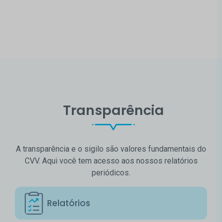
Transparência
A transparência e o sigilo são valores fundamentais do
CVV. Aqui você tem acesso aos nossos relatórios
periódicos.
Relatórios