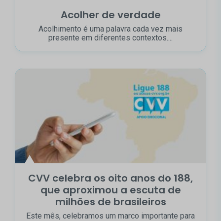
Acolher de verdade
Acolhimento é uma palavra cada vez mais
presente em diferentes contextos....
CVV celebra os oito anos do 188,
que aproximou a escuta de
milhões de brasileiros
Este mês, celebramos um marco importante para