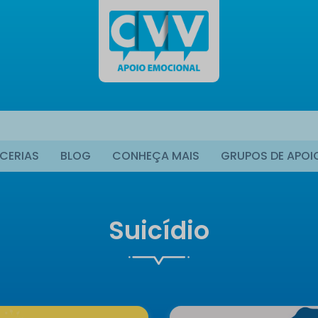
CERIAS
BLOG
CONHEÇA MAIS
GRUPOS DE APOI
Suicídio