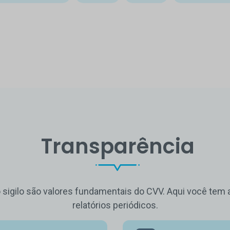
Transparência
o sigilo são valores fundamentais do CVV. Aqui você te
relatórios periódicos.