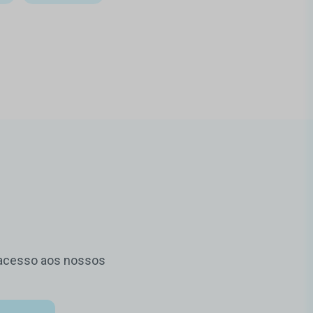
m acesso aos nossos