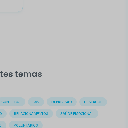
stes temas
CONFLITOS
CVV
DEPRESSÃO
DESTAQUE
O
RELACIONAMENTOS
SAÚDE EMOCIONAL
D
VOLUNTÁRIOS