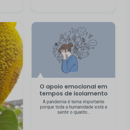
O apoio emocional em
tempos de isolamento
A pandemia é tema importante
porque toda a humanidade está a
sentir o quanto...