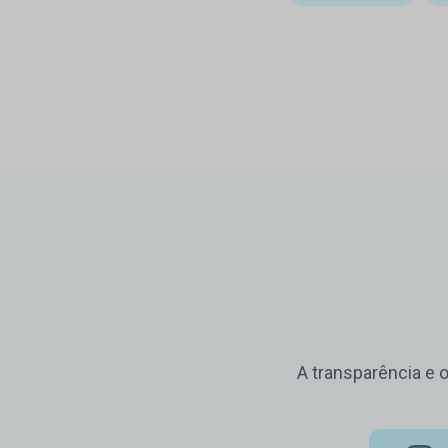
A transparência e 