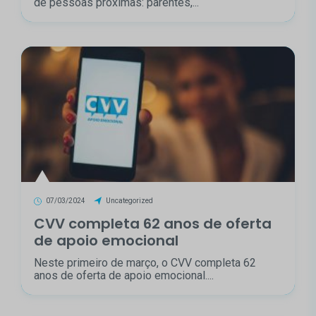
de pessoas próximas: parentes,...
07/03/2024
Uncategorized
CVV completa 62 anos de oferta
de apoio emocional
Neste primeiro de março, o CVV completa 62
anos de oferta de apoio emocional....