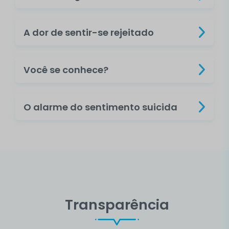
A dor de sentir-se rejeitado
Você se conhece?
O alarme do sentimento suicida
Transparência