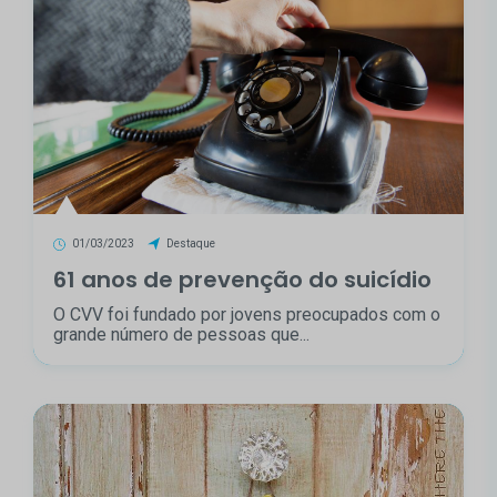
01/03/2023
Destaque
61 anos de prevenção do suicídio
O CVV foi fundado por jovens preocupados com o
grande número de pessoas que...