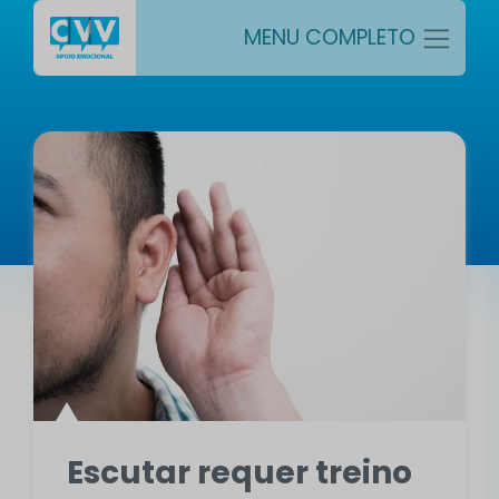
MENU COMPLETO
Escutar requer treino