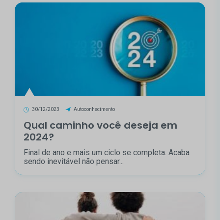
30/12/2023
Autoconhecimento
Qual caminho você deseja em
2024?
Final de ano e mais um ciclo se completa. Acaba
sendo inevitável não pensar...