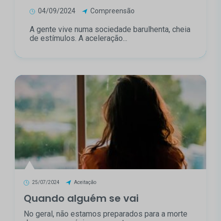
04/09/2024
Compreensão
A gente vive numa sociedade barulhenta, cheia
de estímulos. A aceleração...
25/07/2024
Aceitação
Quando alguém se vai
No geral, não estamos preparados para a morte