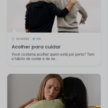
10/10/2023
CVV
Acolher para cuidar
Você costuma acolher quem está por perto? Tem
o hábito de cuidar e de se...