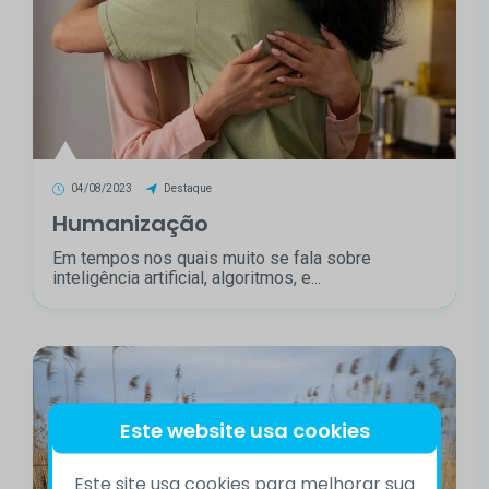
04/08/2023
Destaque
Humanização
Em tempos nos quais muito se fala sobre
inteligência artificial, algoritmos, e...
Este website usa cookies
Este site usa cookies para melhorar sua