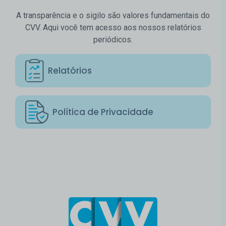
A transparência e o sigilo são valores fundamentais do
CVV. Aqui você tem acesso aos nossos relatórios
periódicos.
Relatórios
Política de Privacidade