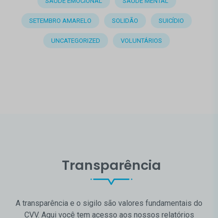
SAÚDE EMOCIONAL
SAÚDE MENTAL
SETEMBRO AMARELO
SOLIDÃO
SUICÍDIO
UNCATEGORIZED
VOLUNTÁRIOS
Transparência
A transparência e o sigilo são valores fundamentais do
CVV. Aqui você tem acesso aos nossos relatórios