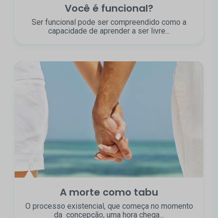
Você é funcional?
Ser funcional pode ser compreendido como a
capacidade de aprender a ser livre...
A morte como tabu
O processo existencial, que começa no momento
da concepção, uma hora chega...