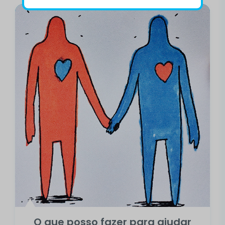
O que posso fazer para ajudar