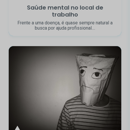
Saúde mental no local de
trabalho
Frente a uma doença, é quase sempre natural a
busca por ajuda profissional....