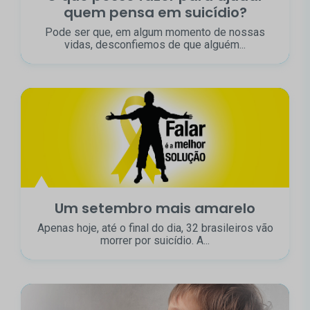
quem pensa em suicídio?
Pode ser que, em algum momento de nossas
vidas, desconfiemos de que alguém...
Um setembro mais amarelo
Apenas hoje, até o final do dia, 32 brasileiros vão
morrer por suicídio. A...