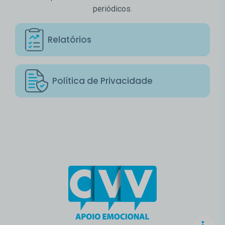
periódicos.
Relatórios
Política de Privacidade