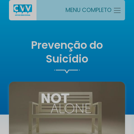
MENU COMPLETO
Prevenção do
Suicídio