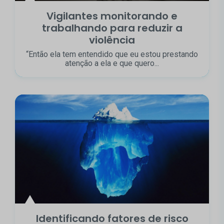
Vigilantes monitorando e
trabalhando para reduzir a
violência
“Então ela tem entendido que eu estou prestando
atenção a ela e que quero...
Identificando fatores de risco