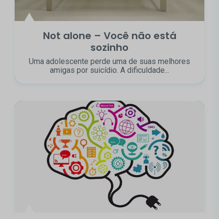
Not alone – Você não está
sozinho
Uma adolescente perde uma de suas melhores
amigas por suicídio. A dificuldade...