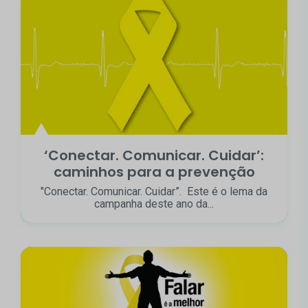
‘Conectar. Comunicar. Cuidar’:
caminhos para a prevenção
"Conectar. Comunicar. Cuidar”. Este é o lema da
campanha deste ano da...