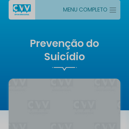
MENU COMPLETO
Prevenção do
Suicídio