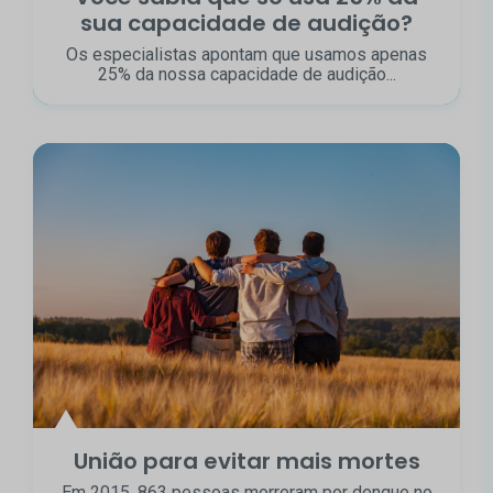
sua capacidade de audição?
Os especialistas apontam que usamos apenas
25% da nossa capacidade de audição...
União para evitar mais mortes
Em 2015, 863 pessoas morreram por dengue no