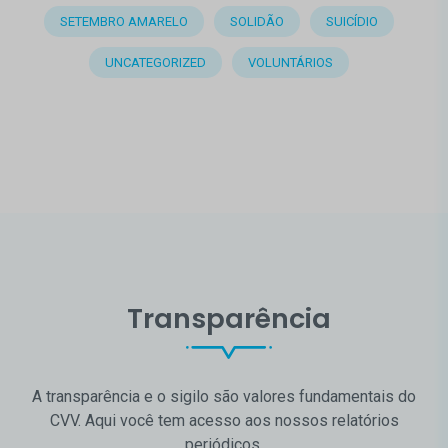
SETEMBRO AMARELO
SOLIDÃO
SUICÍDIO
UNCATEGORIZED
VOLUNTÁRIOS
Transparência
A transparência e o sigilo são valores fundamentais do
CVV. Aqui você tem acesso aos nossos relatórios
periódicos.