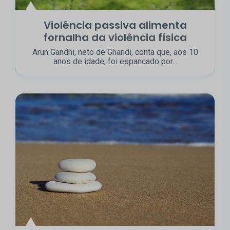
Violência passiva alimenta
fornalha da violência física
Arun Gandhi, neto de Ghandi, conta que, aos 10
anos de idade, foi espancado por...