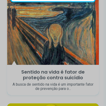
Sentido na vida é fator de
proteção contra suicídio
A busca de sentido na vida é um importante fator
de prevenção para o...