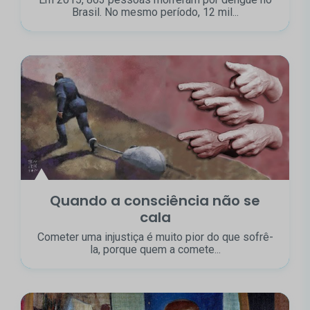
Brasil. No mesmo período, 12 mil...
Quando a consciência não se
cala
Cometer uma injustiça é muito pior do que sofrê-
la, porque quem a comete...