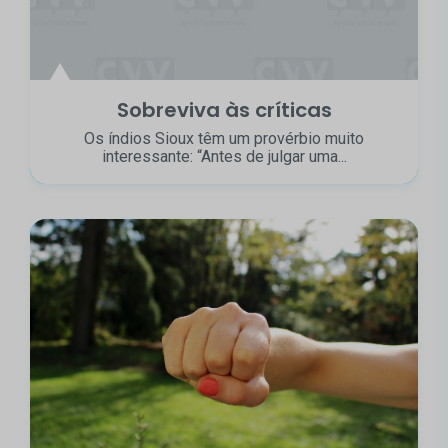
Sobreviva às críticas
Os índios Sioux têm um provérbio muito
interessante: “Antes de julgar uma...