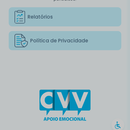
Relatórios
Política de Privacidade