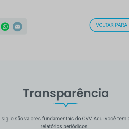
VOLTAR PARA 
Transparência
o sigilo são valores fundamentais do CVV. Aqui você te
relatórios periódicos.