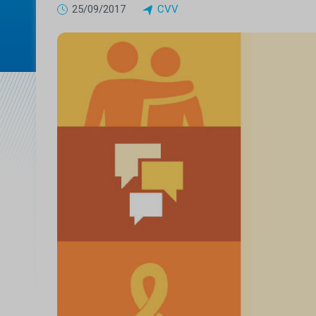
25/09/2017
CVV