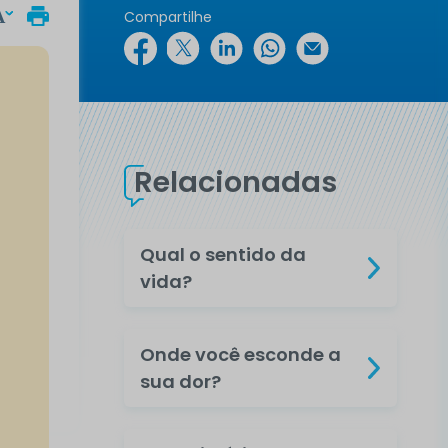
Compartilhe
Relacionadas
Qual o sentido da
vida?
Onde você esconde a
sua dor?