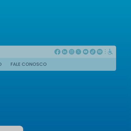
O
FALE CONOSCO