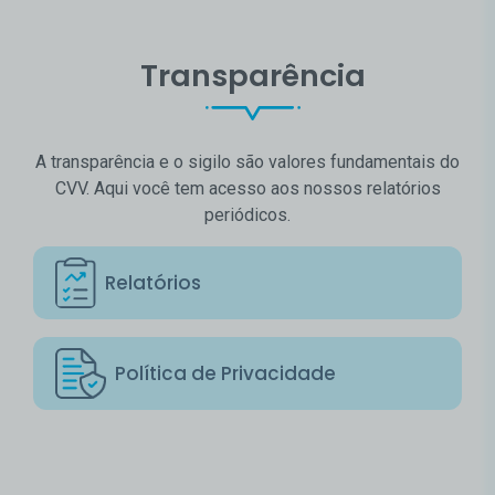
Transparência
A transparência e o sigilo são valores fundamentais do
CVV. Aqui você tem acesso aos nossos relatórios
periódicos.
Relatórios
Política de Privacidade