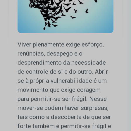
Viver plenamente exige esforço,
renúncias, desapego e o
desprendimento da necessidade
de controle de si e do outro. Abrir-
se à própria vulnerabilidade é um
movimento que exige coragem
para permitir-se ser frágil. Nesse
mover-se podem haver surpresas,
tais como a descoberta de que ser
forte também é permitir-se frágil e