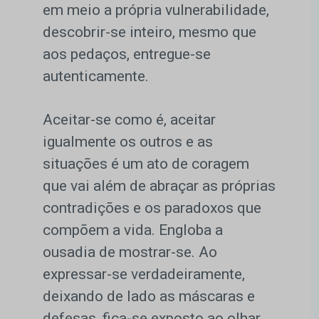
em meio a própria vulnerabilidade,
descobrir-se inteiro, mesmo que
aos pedaços, entregue-se
autenticamente.
Aceitar-se como é, aceitar
igualmente os outros e as
situações é um ato de coragem
que vai além de abraçar as próprias
contradições e os paradoxos que
compõem a vida. Engloba a
ousadia de mostrar-se. Ao
expressar-se verdadeiramente,
deixando de lado as máscaras e
defesas, fica-se exposto ao olhar