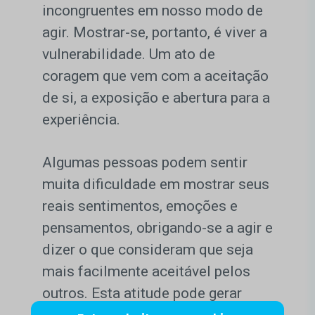
incongruentes em nosso modo de
agir. Mostrar-se, portanto, é viver a
vulnerabilidade. Um ato de
coragem que vem com a aceitação
de si, a exposição e abertura para a
experiência.
Algumas pessoas podem sentir
muita dificuldade em mostrar seus
reais sentimentos, emoções e
pensamentos, obrigando-se a agir e
dizer o que consideram que seja
mais facilmente aceitável pelos
outros. Esta atitude pode gerar