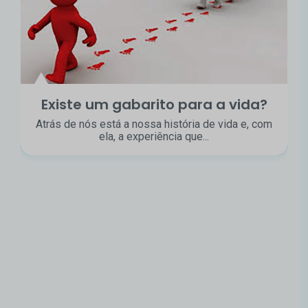
Existe um gabarito para a vida?
Atrás de nós está a nossa história de vida e, com
ela, a experiência que...