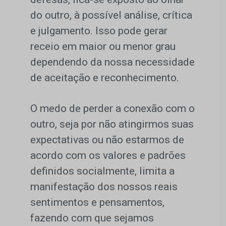
do outro, à possível análise, crítica
e julgamento. Isso pode gerar
receio em maior ou menor grau
dependendo da nossa necessidade
de aceitação e reconhecimento.
O medo de perder a conexão com o
outro, seja por não atingirmos suas
expectativas ou não estarmos de
acordo com os valores e padrões
definidos socialmente, limita a
manifestação dos nossos reais
sentimentos e pensamentos,
fazendo com que sejamos