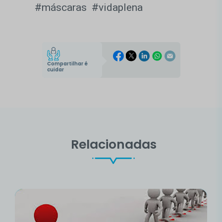
#máscaras
#vidaplena
Compartilhar é
cuidar
Relacionadas