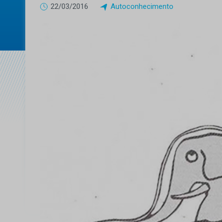
22/03/2016
Autoconhecimento