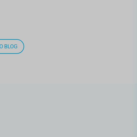
O BLOG