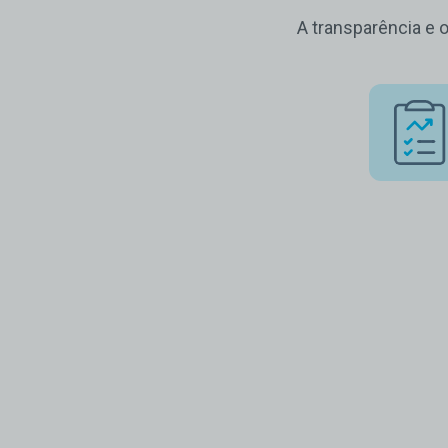
A transparência e 