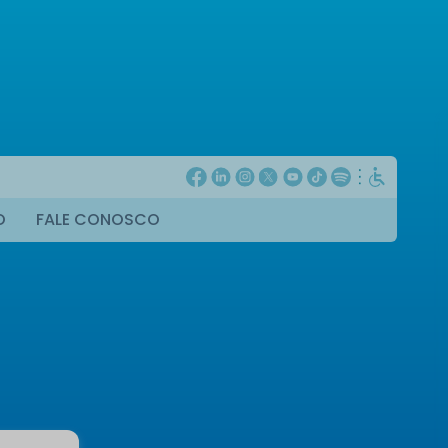
O
FALE CONOSCO