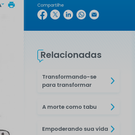
Compartilhe
Relacionadas
Transformando-se
para transformar
A morte como tabu
Empoderando sua vida