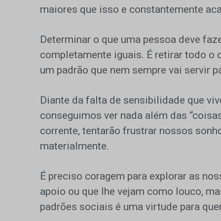
maiores que isso e constantemente ac
Determinar o que uma pessoa deve faze
completamente iguais. É retirar todo o c
um padrão que nem sempre vai servir p
Diante da falta de sensibilidade que 
conseguimos ver nada além das “coisas 
corrente, tentarão frustrar nossos son
materialmente.
É preciso coragem para explorar as nos
apoio ou que lhe vejam como louco, ma
padrões sociais é uma virtude para que