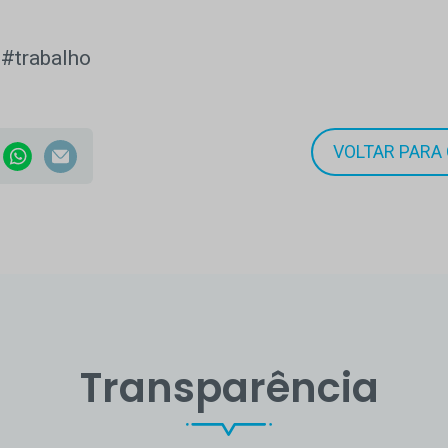
#trabalho
VOLTAR PARA 
Transparência