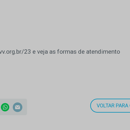
.org.br/23 e veja as formas de atendimento
VOLTAR PARA 