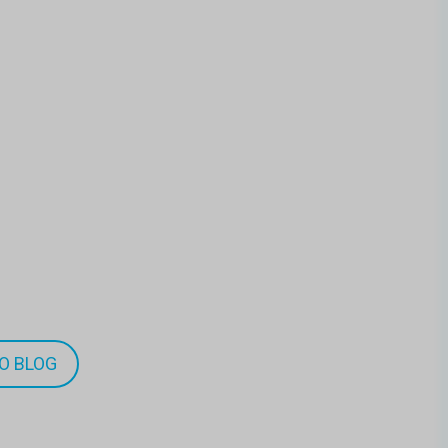
O BLOG