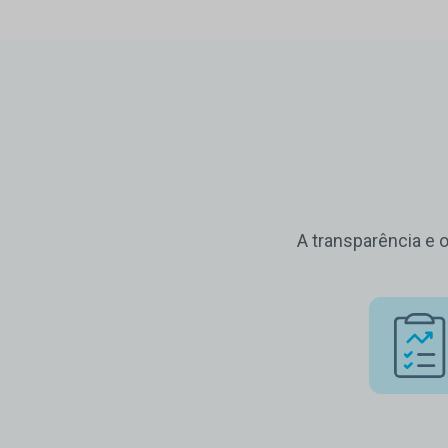
A transparência e 