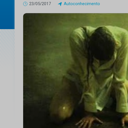
23/05/2017
Autoconhecimento