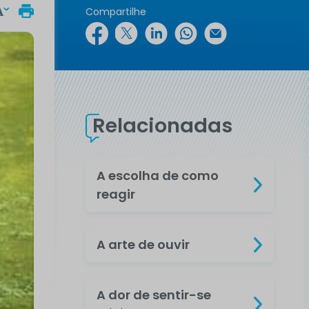
Compartilhe
Relacionadas
A escolha de como
reagir
A arte de ouvir
A dor de sentir-se