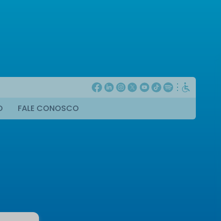
O
FALE CONOSCO