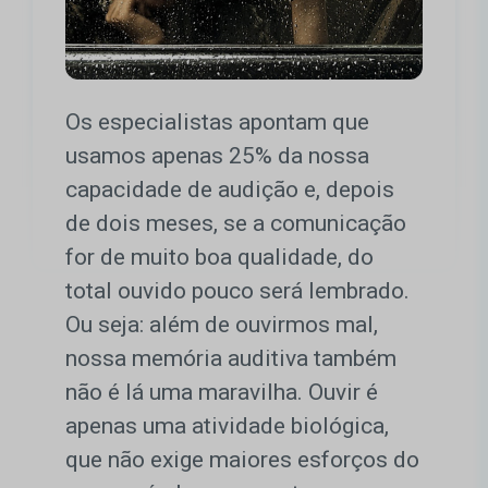
Os especialistas apontam que
usamos apenas 25% da nossa
capacidade de audição e, depois
de dois meses, se a comunicação
for de muito boa qualidade, do
total ouvido pouco será lembrado.
Ou seja: além de ouvirmos mal,
nossa memória auditiva também
não é lá uma maravilha. Ouvir é
apenas uma atividade biológica,
que não exige maiores esforços do