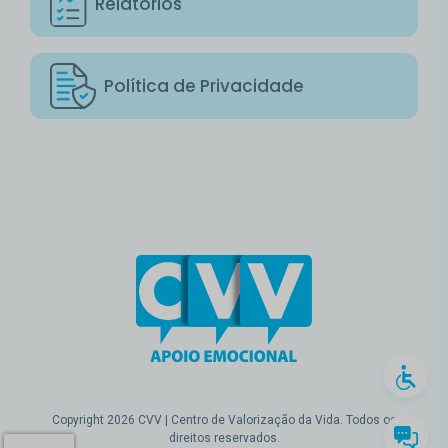
Relatórios
Política de Privacidade
Copyright 2026 CVV | Centro de Valorização da Vida. Todos os
direitos reservados.