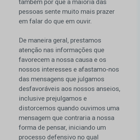
também por que a maioria das
pessoas sente muito mais prazer
em falar do que em ouvir.
De maneira geral, prestamos
atenção nas informações que
favorecem a nossa causa e os
nossos interesses e afastamo-nos
das mensagens que julgamos
desfavoráveis aos nossos anseios,
inclusive prejulgamos e
distorcemos quando ouvimos uma
mensagem que contraria a nossa
forma de pensar, iniciando um
processo defensivo no qual