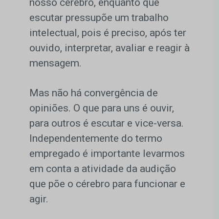
nosso cérebro, enquanto que
escutar pressupõe um trabalho
intelectual, pois é preciso, após ter
ouvido, interpretar, avaliar e reagir à
mensagem.
Mas não há convergência de
opiniões. O que para uns é ouvir,
para outros é escutar e vice-versa.
Independentemente do termo
empregado é importante levarmos
em conta a atividade da audição
que põe o cérebro para funcionar e
agir.