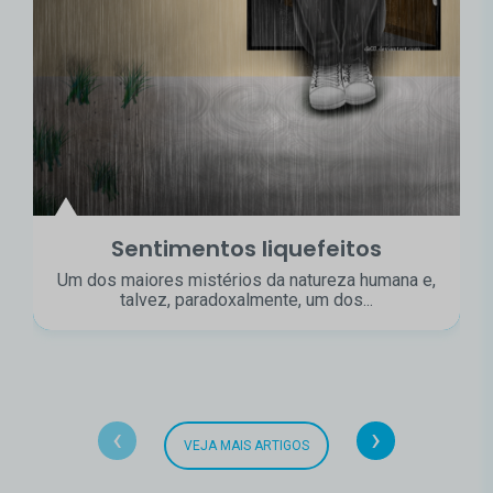
Sentimentos liquefeitos
Um dos maiores mistérios da natureza humana e,
talvez, paradoxalmente, um dos...
‹
›
VEJA MAIS ARTIGOS