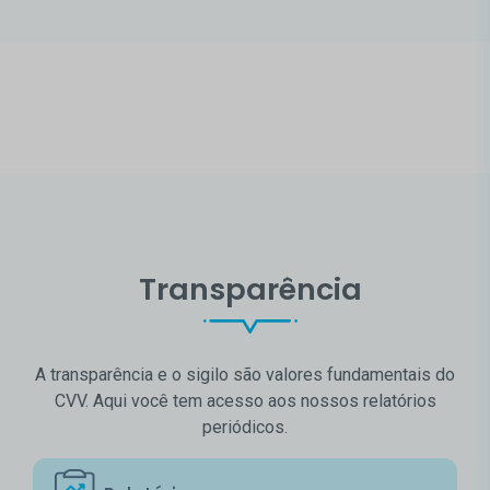
Transparência
A transparência e o sigilo são valores fundamentais do
CVV. Aqui você tem acesso aos nossos relatórios
periódicos.