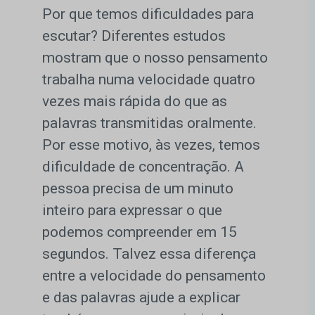
Por que temos dificuldades para
escutar? Diferentes estudos
mostram que o nosso pensamento
trabalha numa velocidade quatro
vezes mais rápida do que as
palavras transmitidas oralmente.
Por esse motivo, às vezes, temos
dificuldade de concentração. A
pessoa precisa de um minuto
inteiro para expressar o que
podemos compreender em 15
segundos. Talvez essa diferença
entre a velocidade do pensamento
e das palavras ajude a explicar