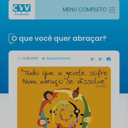
MENU COMPLETO
O que você quer abraçar?
22/05/2019
Autoconhecimento