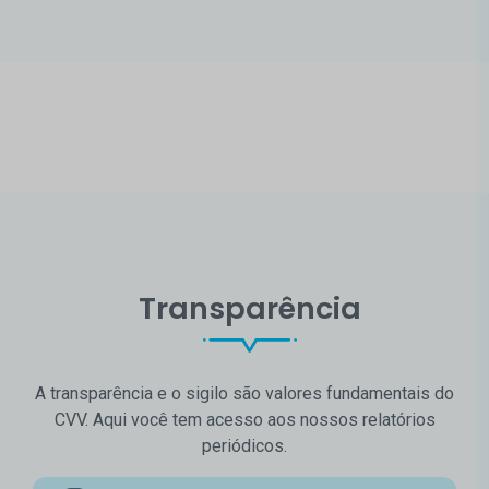
Transparência
A transparência e o sigilo são valores fundamentais do
CVV. Aqui você tem acesso aos nossos relatórios
periódicos.