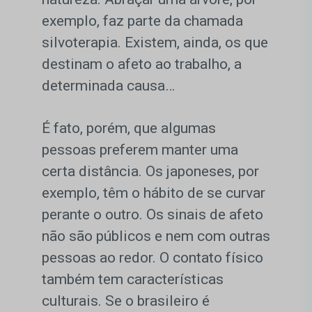
exemplo, faz parte da chamada
silvoterapia. Existem, ainda, os que
destinam o afeto ao trabalho, a
determinada causa…
É fato, porém, que algumas
pessoas preferem manter uma
certa distância. Os japoneses, por
exemplo, têm o hábito de se curvar
perante o outro. Os sinais de afeto
não são públicos e nem com outras
pessoas ao redor. O contato físico
também tem características
culturais. Se o brasileiro é