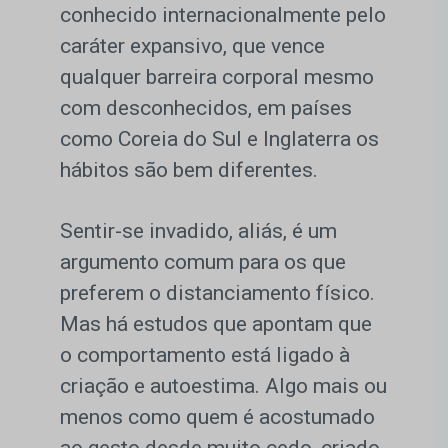
conhecido internacionalmente pelo
caráter expansivo, que vence
qualquer barreira corporal mesmo
com desconhecidos, em países
como Coreia do Sul e Inglaterra os
hábitos são bem diferentes.
Sentir-se invadido, aliás, é um
argumento comum para os que
preferem o distanciamento físico.
Mas há estudos que apontam que
o comportamento está ligado à
criação e autoestima. Algo mais ou
menos como quem é acostumado