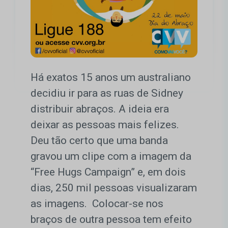
Há exatos 15 anos um australiano
decidiu ir para as ruas de Sidney
distribuir abraços. A ideia era
deixar as pessoas mais felizes.
Deu tão certo que uma banda
gravou um clipe com a imagem da
“Free Hugs Campaign” e, em dois
dias, 250 mil pessoas visualizaram
as imagens. Colocar-se nos
braços de outra pessoa tem efeito