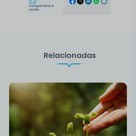
Compartilhar é
cuidar
Relacionadas