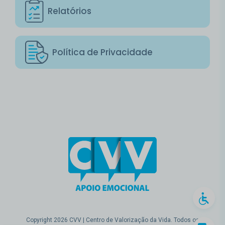
Relatórios
Política de Privacidade
Copyright 2026 CVV | Centro de Valorização da Vida. Todos os