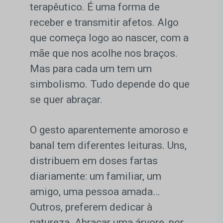
terapêutico. É uma forma de
receber e transmitir afetos. Algo
que começa logo ao nascer, com a
mãe que nos acolhe nos braços.
Mas para cada um tem um
simbolismo. Tudo depende do que
se quer abraçar.
O gesto aparentemente amoroso e
banal tem diferentes leituras. Uns,
distribuem em doses fartas
diariamente: um familiar, um
amigo, uma pessoa amada…
Outros, preferem dedicar à
natureza. Abraçar uma árvore, por