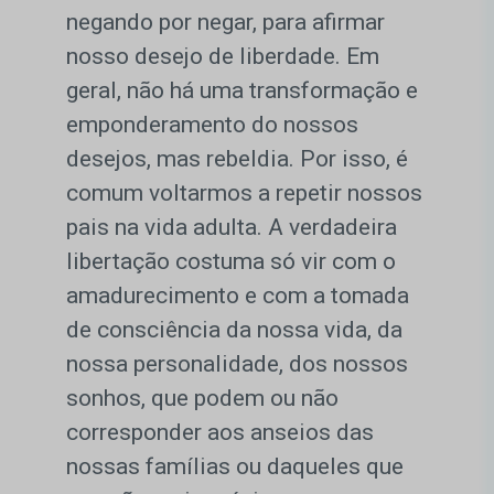
negando por negar, para afirmar
nosso desejo de liberdade. Em
geral, não há uma transformação e
emponderamento do nossos
desejos, mas rebeldia. Por isso, é
comum voltarmos a repetir nossos
pais na vida adulta. A verdadeira
libertação costuma só vir com o
amadurecimento e com a tomada
de consciência da nossa vida, da
nossa personalidade, dos nossos
sonhos, que podem ou não
corresponder aos anseios das
nossas famílias ou daqueles que