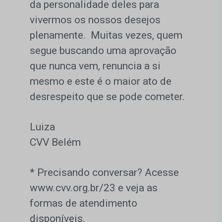
da personalidade deles para
vivermos os nossos desejos
plenamente. Muitas vezes, quem
segue buscando uma aprovação
que nunca vem, renuncia a si
mesmo e este é o maior ato de
desrespeito que se pode cometer.
Luiza
CVV Belém
* Precisando conversar? Acesse
www.cvv.org.br/23 e veja as
formas de atendimento
disponíveis.