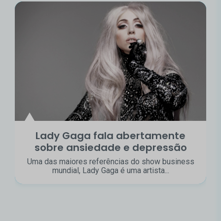
Lady Gaga fala abertamente
sobre ansiedade e depressão
Uma das maiores referências do show business
mundial, Lady Gaga é uma artista...