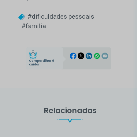
#dificuldades pessoais
#familia
Compartilhar é
cuidar
Relacionadas