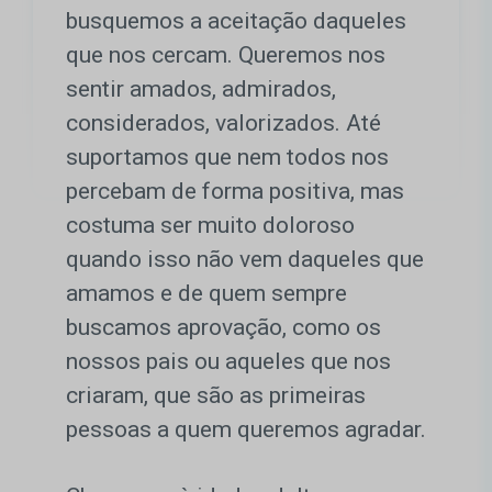
busquemos a aceitação daqueles
que nos cercam. Queremos nos
sentir amados, admirados,
considerados, valorizados. Até
suportamos que nem todos nos
percebam de forma positiva, mas
costuma ser muito doloroso
quando isso não vem daqueles que
amamos e de quem sempre
buscamos aprovação, como os
nossos pais ou aqueles que nos
criaram, que são as primeiras
pessoas a quem queremos agradar.