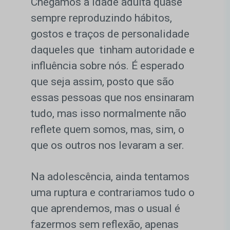
Chegamos à idade adulta quase
sempre reproduzindo hábitos,
gostos e traços de personalidade
daqueles que tinham autoridade e
influência sobre nós. É esperado
que seja assim, posto que são
essas pessoas que nos ensinaram
tudo, mas isso normalmente não
reflete quem somos, mas, sim, o
que os outros nos levaram a ser.
Na adolescência, ainda tentamos
uma ruptura e contrariamos tudo o
que aprendemos, mas o usual é
fazermos sem reflexão, apenas