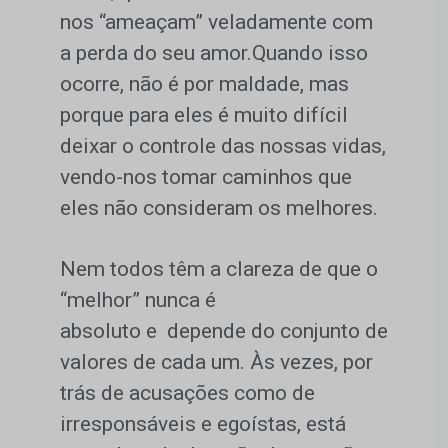
nos “ameaçam” veladamente com
a perda do seu amor.Quando isso
ocorre, não é por maldade, mas
porque para eles é muito difícil
deixar o controle das nossas vidas,
vendo-nos tomar caminhos que
eles não consideram os melhores.
Nem todos têm a clareza de que o
“melhor” nunca é
absoluto e depende do conjunto de
valores de cada um. Às vezes, por
trás de acusações como de
irresponsáveis e egoístas, está