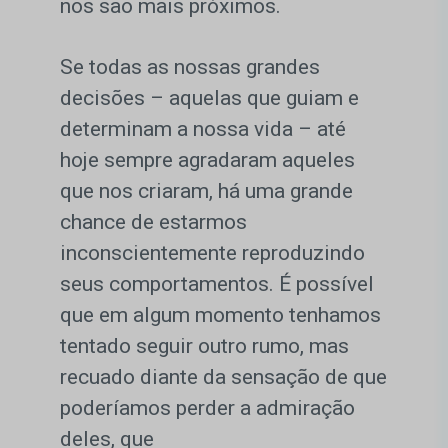
nos são mais próximos.
Se todas as nossas grandes
decisões – aquelas que guiam e
determinam a nossa vida – até
hoje sempre agradaram aqueles
que nos criaram, há uma grande
chance de estarmos
inconscientemente reproduzindo
seus comportamentos. É possível
que em algum momento tenhamos
tentado seguir outro rumo, mas
recuado diante da sensação de que
poderíamos perder a admiração
deles, que