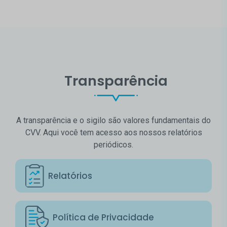
Transparência
A transparência e o sigilo são valores fundamentais do
CVV. Aqui você tem acesso aos nossos relatórios
periódicos.
Relatórios
Política de Privacidade