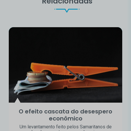
Relacionadas
O efeito cascata do desespero
econômico
Um levantamento feito pelos Samaritanos de