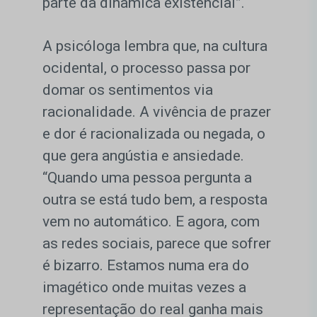
parte da dinâmica existencial”.
A psicóloga lembra que, na cultura
ocidental, o processo passa por
domar os sentimentos via
racionalidade. A vivência de prazer
e dor é racionalizada ou negada, o
que gera angústia e ansiedade.
“Quando uma pessoa pergunta a
outra se está tudo bem, a resposta
vem no automático. E agora, com
as redes sociais, parece que sofrer
é bizarro. Estamos numa era do
imagético onde muitas vezes a
representação do real ganha mais