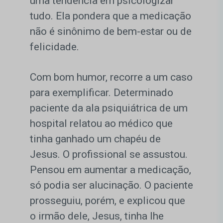
uma tendência em psicologizar
tudo. Ela pondera que a medicação
não é sinônimo de bem-estar ou de
felicidade.
Com bom humor, recorre a um caso
para exemplificar. Determinado
paciente da ala psiquiátrica de um
hospital relatou ao médico que
tinha ganhado um chapéu de
Jesus. O profissional se assustou.
Pensou em aumentar a medicação,
só podia ser alucinação. O paciente
prosseguiu, porém, e explicou que
o irmão dele, Jesus, tinha lhe