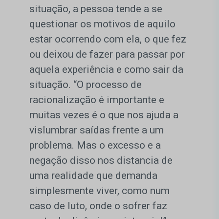
situação, a pessoa tende a se
questionar os motivos de aquilo
estar ocorrendo com ela, o que fez
ou deixou de fazer para passar por
aquela experiência e como sair da
situação. “O processo de
racionalização é importante e
muitas vezes é o que nos ajuda a
vislumbrar saídas frente a um
problema. Mas o excesso e a
negação disso nos distancia de
uma realidade que demanda
simplesmente viver, como num
caso de luto, onde o sofrer faz