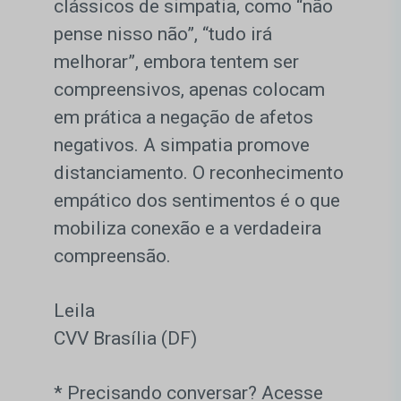
clássicos de simpatia, como “não
pense nisso não”, “tudo irá
melhorar”, embora tentem ser
compreensivos, apenas colocam
em prática a negação de afetos
negativos. A simpatia promove
distanciamento. O reconhecimento
empático dos sentimentos é o que
mobiliza conexão e a verdadeira
compreensão.
Leila
CVV Brasília (DF)
* Precisando conversar? Acesse