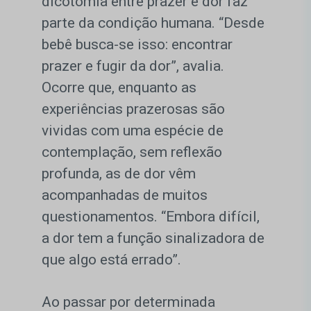
dicotomia entre prazer e dor faz
parte da condição humana. “Desde
bebê busca-se isso: encontrar
prazer e fugir da dor”, avalia.
Ocorre que, enquanto as
experiências prazerosas são
vividas com uma espécie de
contemplação, sem reflexão
profunda, as de dor vêm
acompanhadas de muitos
questionamentos. “Embora difícil,
a dor tem a função sinalizadora de
que algo está errado”.
Ao passar por determinada