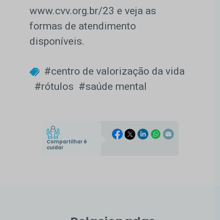
www.cvv.org.br/23 e veja as
formas de atendimento
disponíveis.
#centro de valorização da vida
#rótulos
#saúde mental
Compartilhar é
cuidar