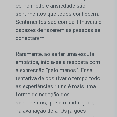
como medo e ansiedade são
sentimentos que todos conhecem.
Sentimentos são compartilháveis e
capazes de fazerem as pessoas se
conectarem.
Raramente, ao se ter uma escuta
empática, inicia-se a resposta com
a expressão “pelo menos”. Essa
tentativa de positivar o tempo todo
as experiências ruins é mais uma
forma de negação dos
sentimentos, que em nada ajuda,
na avaliação dela. Os jargões