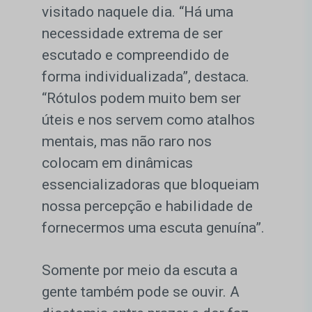
visitado naquele dia. “Há uma
necessidade extrema de ser
escutado e compreendido de
forma individualizada”, destaca.
“Rótulos podem muito bem ser
úteis e nos servem como atalhos
mentais, mas não raro nos
colocam em dinâmicas
essencializadoras que bloqueiam
nossa percepção e habilidade de
fornecermos uma escuta genuína”.
Somente por meio da escuta a
gente também pode se ouvir. A