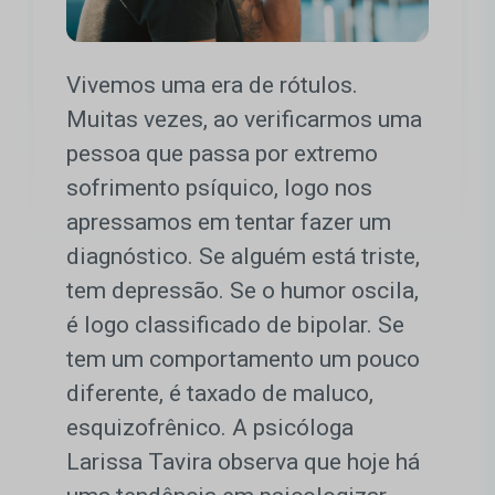
Vivemos uma era de rótulos.
Muitas vezes, ao verificarmos uma
pessoa que passa por extremo
sofrimento psíquico, logo nos
apressamos em tentar fazer um
diagnóstico. Se alguém está triste,
tem depressão. Se o humor oscila,
é logo classificado de bipolar. Se
tem um comportamento um pouco
diferente, é taxado de maluco,
esquizofrênico. A psicóloga
Larissa Tavira observa que hoje há