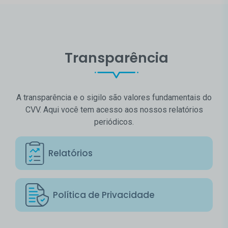
Transparência
A transparência e o sigilo são valores fundamentais do
CVV. Aqui você tem acesso aos nossos relatórios
periódicos.
Relatórios
Política de Privacidade