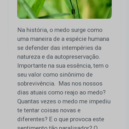
Na história, o medo surge como
uma maneira de a espécie humana
se defender das intempéries da
natureza e da autopreservação.
Importante na sua essência, tem o
seu valor como sinônimo de
sobrevivência. Mas nos nossos
dias atuais como reajo ao medo?
Quantas vezes o medo me impediu
te tentar coisas novas e
diferentes? E o que provoca este
sentimento tão paralisador? O