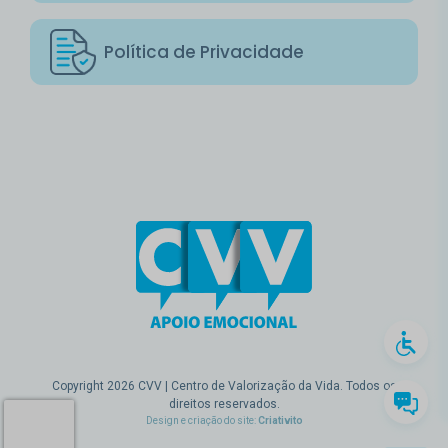
Política de Privacidade
Copyright 2026 CVV | Centro de Valorização da Vida. Todos os
direitos reservados.
Design e criação do site:
Criativito