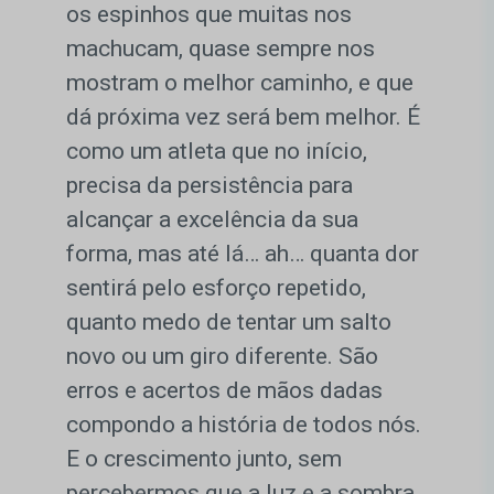
os espinhos que muitas nos
machucam, quase sempre nos
mostram o melhor caminho, e que
dá próxima vez será bem melhor. É
como um atleta que no início,
precisa da persistência para
alcançar a excelência da sua
forma, mas até lá… ah… quanta dor
sentirá pelo esforço repetido,
quanto medo de tentar um salto
novo ou um giro diferente. São
erros e acertos de mãos dadas
compondo a história de todos nós.
E o crescimento junto, sem
percebermos que a luz e a sombra