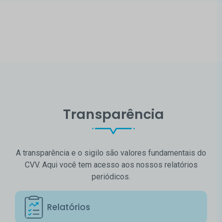
Transparência
A transparência e o sigilo são valores fundamentais do
CVV. Aqui você tem acesso aos nossos relatórios
periódicos.
Relatórios