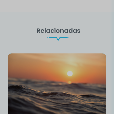
Relacionadas