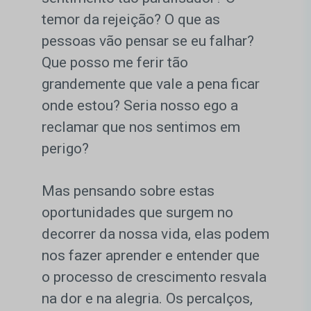
temor da rejeição? O que as
pessoas vão pensar se eu falhar?
Que posso me ferir tão
grandemente que vale a pena ficar
onde estou? Seria nosso ego a
reclamar que nos sentimos em
perigo?
Mas pensando sobre estas
oportunidades que surgem no
decorrer da nossa vida, elas podem
nos fazer aprender e entender que
o processo de crescimento resvala
na dor e na alegria. Os percalços,