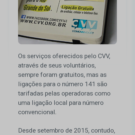
Os serviços oferecidos pelo CVV,
através de seus voluntários,
sempre foram gratuitos, mas as
ligações para o número 141 são
tarifadas pelas operadoras como
uma ligação local para número
convencional.
Desde setembro de 2015, contudo,