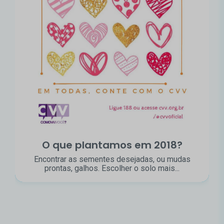
O que plantamos em 2018?
Encontrar as sementes desejadas, ou mudas
prontas, galhos. Escolher o solo mais...