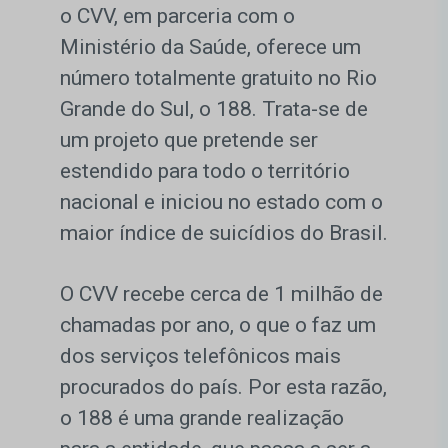
o CVV, em parceria com o
Ministério da Saúde, oferece um
número totalmente gratuito no Rio
Grande do Sul, o 188. Trata-se de
um projeto que pretende ser
estendido para todo o território
nacional e iniciou no estado com o
maior índice de suicídios do Brasil.
O CVV recebe cerca de 1 milhão de
chamadas por ano, o que o faz um
dos serviços telefônicos mais
procurados do país. Por esta razão,
o 188 é uma grande realização