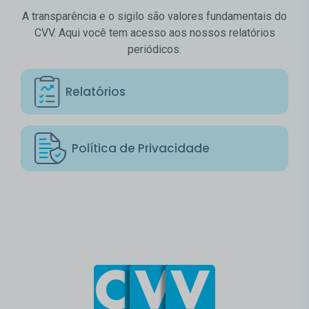
A transparência e o sigilo são valores fundamentais do
CVV. Aqui você tem acesso aos nossos relatórios
periódicos.
Relatórios
Política de Privacidade