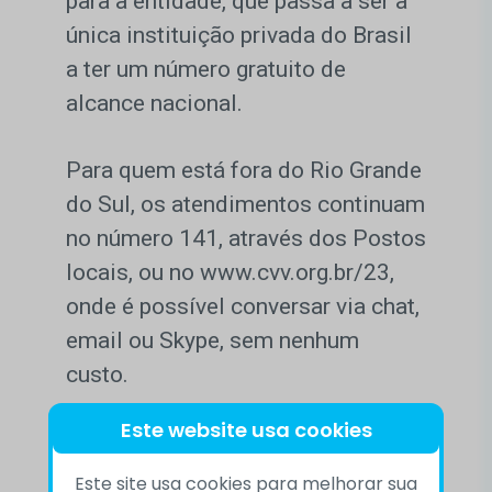
para a entidade, que passa a ser a
única instituição privada do Brasil
a ter um número gratuito de
alcance nacional.
Para quem está fora do Rio Grande
do Sul, os atendimentos continuam
no número 141, através dos Postos
locais, ou no www.cvv.org.br/23,
onde é possível conversar via chat,
email ou Skype, sem nenhum
custo.
Este website usa cookies
#Rio grande do sul
Este site usa cookies para melhorar sua