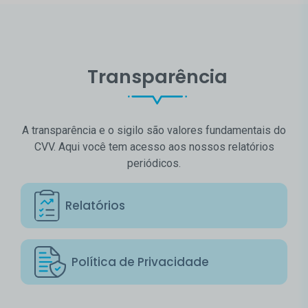
Transparência
A transparência e o sigilo são valores fundamentais do
CVV. Aqui você tem acesso aos nossos relatórios
periódicos.
Relatórios
Política de Privacidade