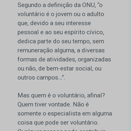
Segundo a definição da ONU, “o
voluntário é o jovem ou o adulto
que, devido a seu interesse
pessoal e ao seu espírito cívico,
dedica parte do seu tempo, sem
remuneração alguma, a diversas
formas de atividades, organizadas
ou não, de bem-estar social, ou
outros campos…”.
Mas quem é o voluntário, afinal?
Quem tiver vontade. Não é
somente o especialista em alguma
coisa que pode ser voluntário.