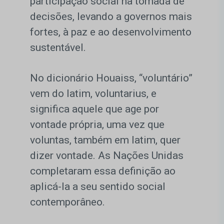
participação social na tomada de
decisões, levando a governos mais
fortes, à paz e ao desenvolvimento
sustentável.
No dicionário Houaiss, “voluntário”
vem do latim, voluntarius, e
significa aquele que age por
vontade própria, uma vez que
voluntas, também em latim, quer
dizer vontade. As Nações Unidas
completaram essa definição ao
aplicá-la a seu sentido social
contemporâneo.