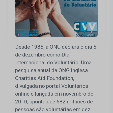
Desde 1985, a ONU declara o dia 5
de dezembro como Dia
Internacional do Voluntário. Uma
pesquisa anual da ONG inglesa
Charities Aid Foundation,
divulgada no portal Voluntários
online e lançada em novembro de
2010, aponta que 582 milhões de
pessoas são voluntárias em dez