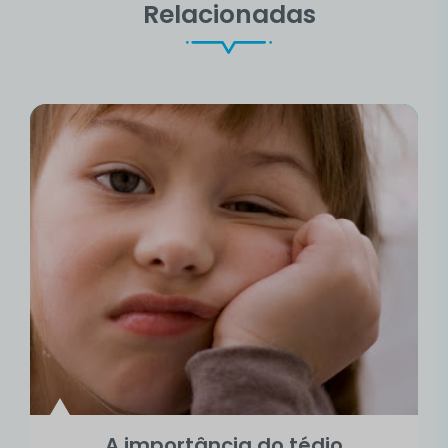
Relacionadas
A importância do tédio