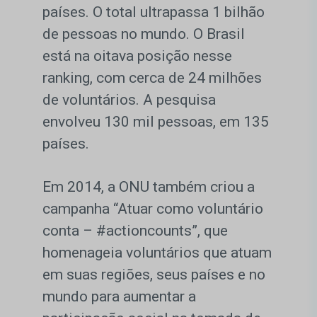
países. O total ultrapassa 1 bilhão
de pessoas no mundo. O Brasil
está na oitava posição nesse
ranking, com cerca de 24 milhões
de voluntários. A pesquisa
envolveu 130 mil pessoas, em 135
países.
Em 2014, a ONU também criou a
campanha “Atuar como voluntário
conta – #actioncounts”, que
homenageia voluntários que atuam
em suas regiões, seus países e no
mundo para aumentar a