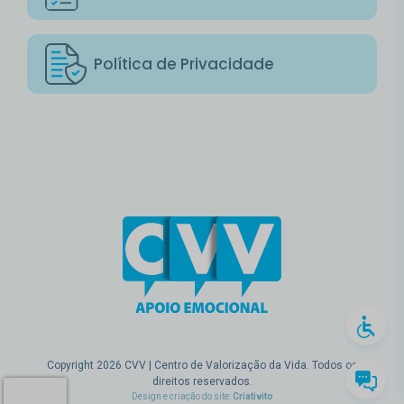
Política de Privacidade
Copyright 2026 CVV | Centro de Valorização da Vida. Todos os
direitos reservados.
Design e criação do site:
Criativito