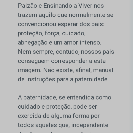
Paizão e Ensinando a Viver nos
trazem aquilo que normalmente se
convencionou esperar dos pais:
proteção, força, cuidado,
abnegação e um amor intenso.
Nem sempre, contudo, nossos pais
conseguem corresponder a esta
imagem. Não existe, afinal, manual
de instruções para a paternidade.
A paternidade, se entendida como
cuidado e proteção, pode ser
exercida de alguma forma por
todos aqueles que, independente