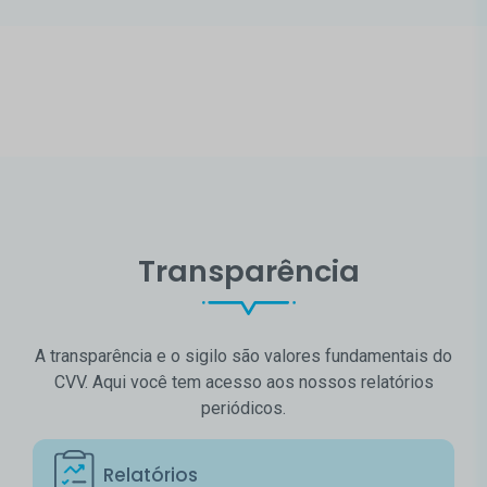
Transparência
A transparência e o sigilo são valores fundamentais do
CVV. Aqui você tem acesso aos nossos relatórios
periódicos.
Relatórios