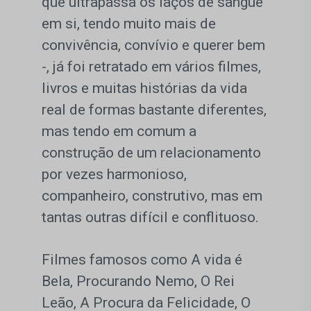
que ultrapassa os laços de sangue
em si, tendo muito mais de
convivência, convívio e querer bem
-, já foi retratado em vários filmes,
livros e muitas histórias da vida
real de formas bastante diferentes,
mas tendo em comum a
construção de um relacionamento
por vezes harmonioso,
companheiro, construtivo, mas em
tantas outras difícil e conflituoso.
Filmes famosos como A vida é
Bela, Procurando Nemo, O Rei
Leão, A Procura da Felicidade, O