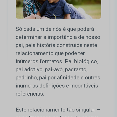
Só cada um de nós é que poderá
determinar a importância de nosso
pai, pela história construída neste
relacionamento que pode ter
inúmeros formatos. Pai biológico,
pai adotivo, pai-avô, padrasto,
padrinho, pai por afinidade e outras
inúmeras definições e incontáveis
referências.
Este relacionamento tão singular –