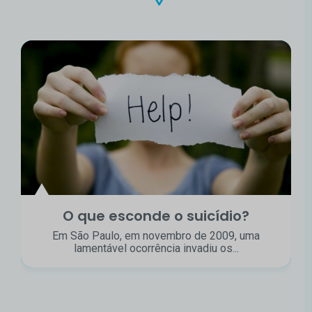
O que esconde o suicídio?
Em São Paulo, em novembro de 2009, uma
lamentável ocorrência invadiu os...