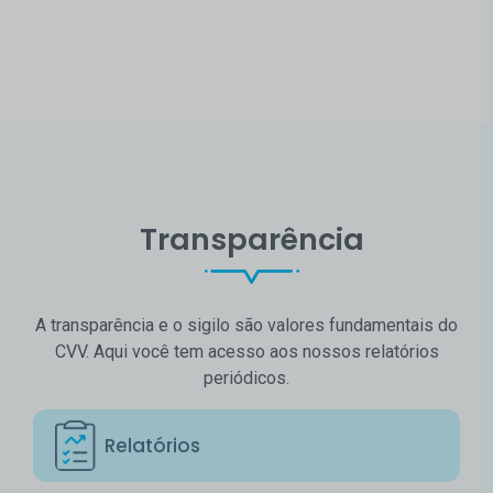
Transparência
A transparência e o sigilo são valores fundamentais do
CVV. Aqui você tem acesso aos nossos relatórios
periódicos.
Relatórios