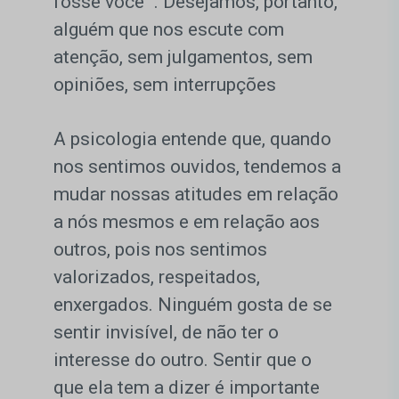
fosse você'”. Desejamos, portanto,
alguém que nos escute com
atenção, sem julgamentos, sem
opiniões, sem interrupções
A psicologia entende que, quando
nos sentimos ouvidos, tendemos a
mudar nossas atitudes em relação
a nós mesmos e em relação aos
outros, pois nos sentimos
valorizados, respeitados,
enxergados. Ninguém gosta de se
sentir invisível, de não ter o
interesse do outro. Sentir que o
que ela tem a dizer é importante