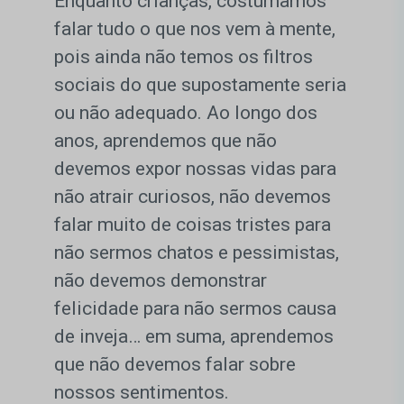
Enquanto crianças, costumamos
falar tudo o que nos vem à mente,
pois ainda não temos os filtros
sociais do que supostamente seria
ou não adequado. Ao longo dos
anos, aprendemos que não
devemos expor nossas vidas para
não atrair curiosos, não devemos
falar muito de coisas tristes para
não sermos chatos e pessimistas,
não devemos demonstrar
felicidade para não sermos causa
de inveja… em suma, aprendemos
que não devemos falar sobre
nossos sentimentos.