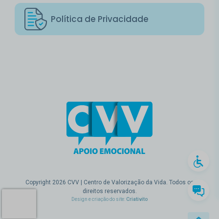
Política de Privacidade
Copyright 2026 CVV | Centro de Valorização da Vida. Todos os
direitos reservados.
Design e criação do site:
Criativito