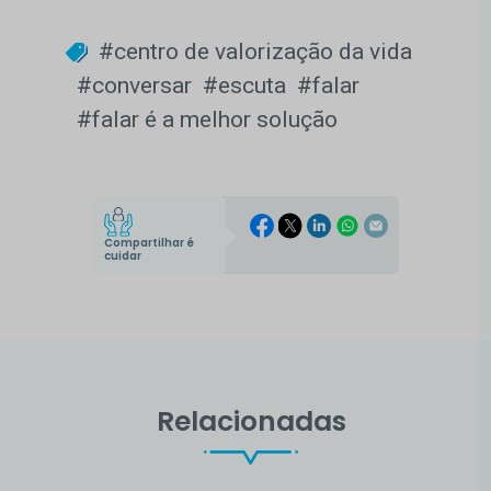
#centro de valorização da vida
#conversar
#escuta
#falar
#falar é a melhor solução
Compartilhar é
cuidar
Relacionadas