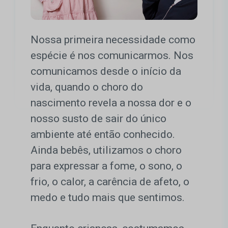
Nossa primeira necessidade como
espécie é nos comunicarmos. Nos
comunicamos desde o início da
vida, quando o choro do
nascimento revela a nossa dor e o
nosso susto de sair do único
ambiente até então conhecido.
Ainda bebês, utilizamos o choro
para expressar a fome, o sono, o
frio, o calor, a carência de afeto, o
medo e tudo mais que sentimos.