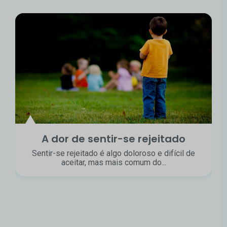
A dor de sentir-se rejeitado
Sentir-se rejeitado é algo doloroso e difícil de
aceitar, mas mais comum do...