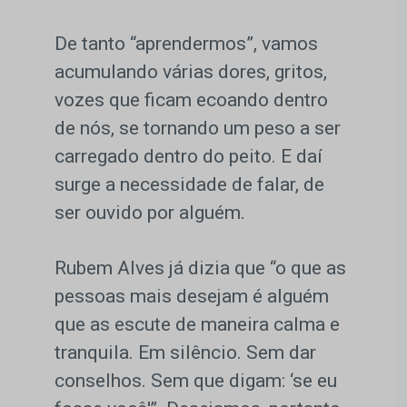
De tanto “aprendermos”, vamos
acumulando várias dores, gritos,
vozes que ficam ecoando dentro
de nós, se tornando um peso a ser
carregado dentro do peito. E daí
surge a necessidade de falar, de
ser ouvido por alguém.
Rubem Alves já dizia que “o que as
pessoas mais desejam é alguém
que as escute de maneira calma e
tranquila. Em silêncio. Sem dar
conselhos. Sem que digam: ‘se eu