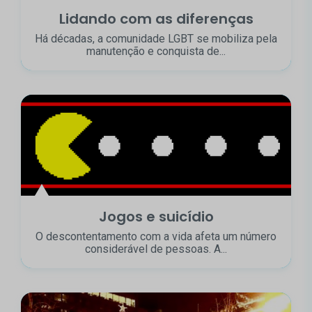
Lidando com as diferenças
Há décadas, a comunidade LGBT se mobiliza pela
manutenção e conquista de...
Jogos e suicídio
O descontentamento com a vida afeta um número
considerável de pessoas. A...