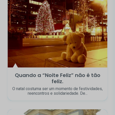
Quando a “Noite Feliz” não é tão
feliz.
O natal costuma ser um momento de festividades,
reencontros e solidariedade. De...