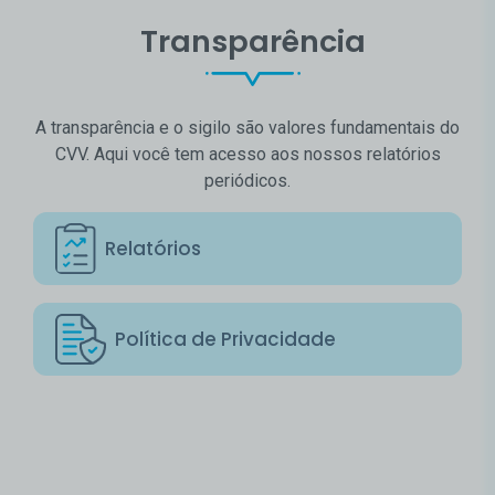
Transparência
A transparência e o sigilo são valores fundamentais do
CVV. Aqui você tem acesso aos nossos relatórios
periódicos.
Relatórios
Política de Privacidade