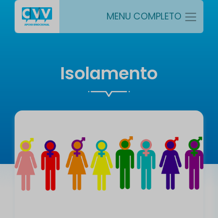
MENU COMPLETO
Isolamento