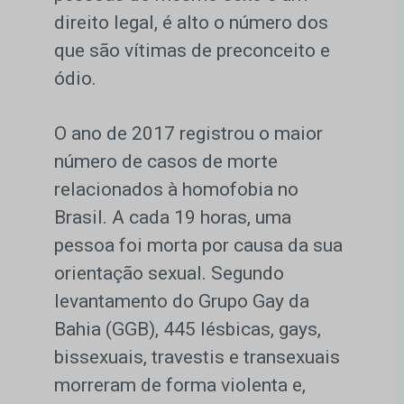
direito legal, é alto o número dos
que são vítimas de preconceito e
ódio.
O ano de 2017 registrou o maior
número de casos de morte
relacionados à homofobia no
Brasil. A cada 19 horas, uma
pessoa foi morta por causa da sua
orientação sexual. Segundo
levantamento do Grupo Gay da
Bahia (GGB), 445 lésbicas, gays,
bissexuais, travestis e transexuais
morreram de forma violenta e,