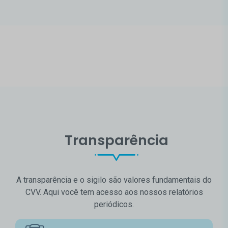
Transparência
A transparência e o sigilo são valores fundamentais do
CVV. Aqui você tem acesso aos nossos relatórios
periódicos.