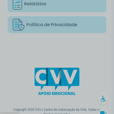
Relatórios
Política de Privacidade
Copyright 2026 CVV | Centro de Valorização da Vida. Todos os