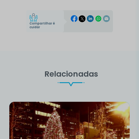
Compartilhar é
cuidar
Relacionadas