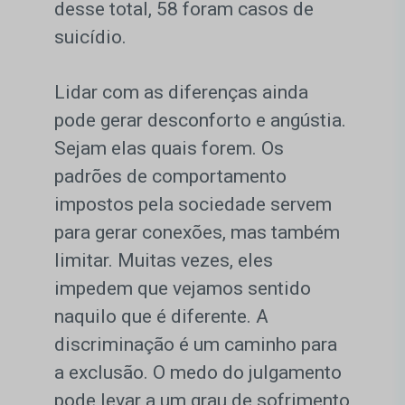
desse total, 58 foram casos de
suicídio.
Lidar com as diferenças ainda
pode gerar desconforto e angústia.
Sejam elas quais forem. Os
padrões de comportamento
impostos pela sociedade servem
para gerar conexões, mas também
limitar. Muitas vezes, eles
impedem que vejamos sentido
naquilo que é diferente. A
discriminação é um caminho para
a exclusão. O medo do julgamento
pode levar a um grau de sofrimento