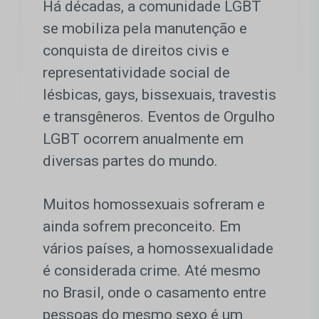
Há décadas, a comunidade LGBT
se mobiliza pela manutenção e
conquista de direitos civis e
representatividade social de
lésbicas, gays, bissexuais, travestis
e transgêneros. Eventos de Orgulho
LGBT ocorrem anualmente em
diversas partes do mundo.
Muitos homossexuais sofreram e
ainda sofrem preconceito. Em
vários países, a homossexualidade
é considerada crime. Até mesmo
no Brasil, onde o casamento entre
pessoas do mesmo sexo é um