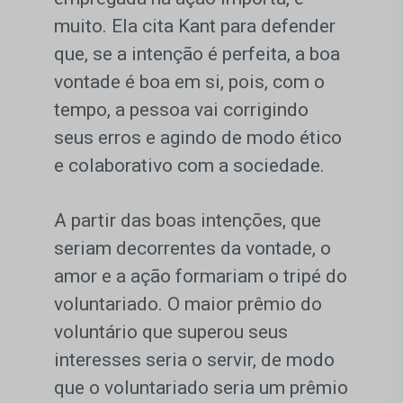
muito. Ela cita Kant para defender
que, se a intenção é perfeita, a boa
vontade é boa em si, pois, com o
tempo, a pessoa vai corrigindo
seus erros e agindo de modo ético
e colaborativo com a sociedade.
A partir das boas intenções, que
seriam decorrentes da vontade, o
amor e a ação formariam o tripé do
voluntariado. O maior prêmio do
voluntário que superou seus
interesses seria o servir, de modo
que o voluntariado seria um prêmio