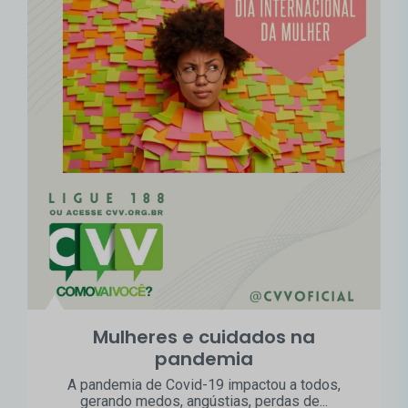
Mulheres e cuidados na
pandemia
A pandemia de Covid-19 impactou a todos,
gerando medos, angústias, perdas de...