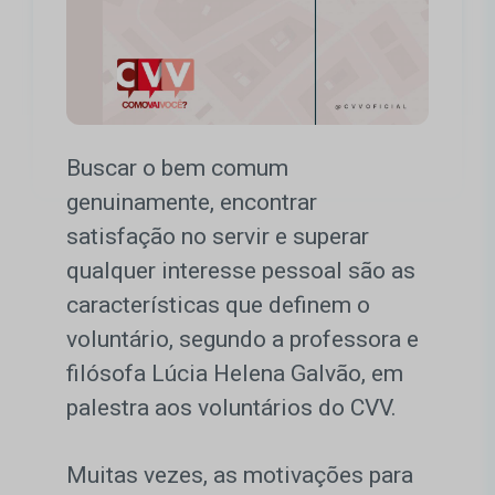
Buscar o bem comum
genuinamente, encontrar
satisfação no servir e superar
qualquer interesse pessoal são as
características que definem o
voluntário, segundo a professora e
filósofa Lúcia Helena Galvão, em
palestra aos voluntários do CVV.
Muitas vezes, as motivações para