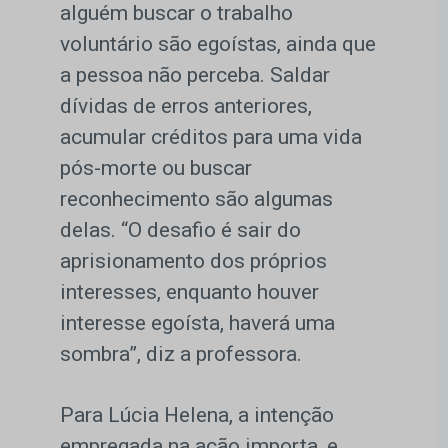
alguém buscar o trabalho
voluntário são egoístas, ainda que
a pessoa não perceba. Saldar
dívidas de erros anteriores,
acumular créditos para uma vida
pós-morte ou buscar
reconhecimento são algumas
delas. “O desafio é sair do
aprisionamento dos próprios
interesses, enquanto houver
interesse egoísta, haverá uma
sombra”, diz a professora.
Para Lúcia Helena, a intenção
empregada na ação importa, e