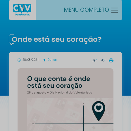
MENU COMPLETO
Onde está seu coração?
28/08/2021
Outros