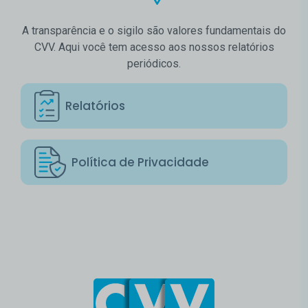
A transparência e o sigilo são valores fundamentais do
CVV. Aqui você tem acesso aos nossos relatórios
periódicos.
Relatórios
Política de Privacidade