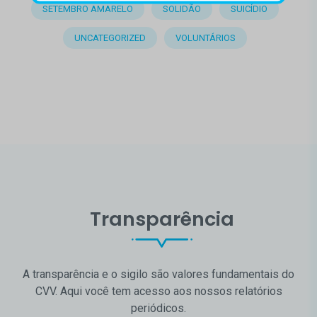
SETEMBRO AMARELO
SOLIDÃO
SUICÍDIO
UNCATEGORIZED
VOLUNTÁRIOS
Transparência
A transparência e o sigilo são valores fundamentais do
CVV. Aqui você tem acesso aos nossos relatórios
periódicos.