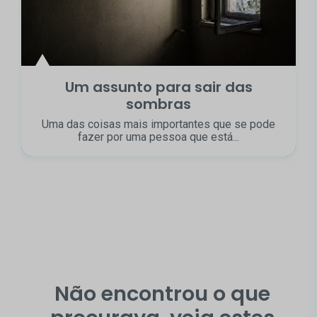
Um assunto para sair das
sombras
Uma das coisas mais importantes que se pode
fazer por uma pessoa que está...
Não encontrou o que