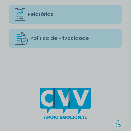
Relatórios
Política de Privacidade