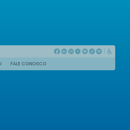
O
FALE CONOSCO