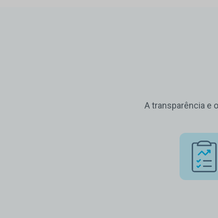
A transparência e 