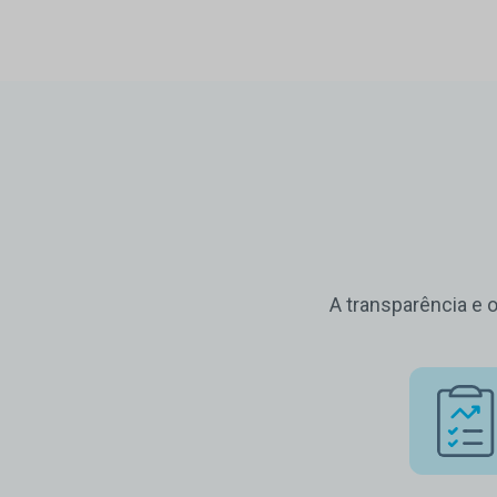
A transparência e 