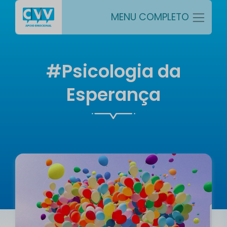
MENU COMPLETO
#Psicologia da
Esperança