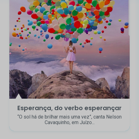
Esperança, do verbo esperançar
“O sol há de brilhar mais uma vez”, canta Nelson
Cavaquinho, em Juízo...