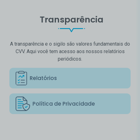
Transparência
A transparência e o sigilo são valores fundamentais do
CVV. Aqui você tem acesso aos nossos relatórios
periódicos.
Relatórios
Política de Privacidade