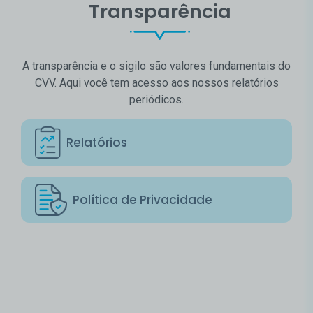
Transparência
A transparência e o sigilo são valores fundamentais do
CVV. Aqui você tem acesso aos nossos relatórios
periódicos.
Relatórios
Política de Privacidade