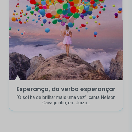
Esperança, do verbo esperançar
“O sol há de brilhar mais uma vez”, canta Nelson
Cavaquinho, em Juízo...