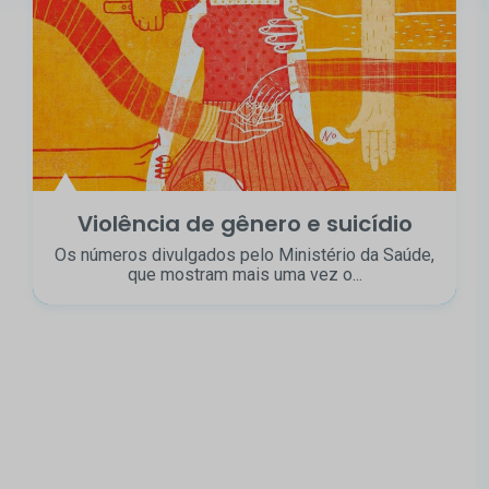
Violência de gênero e suicídio
Os números divulgados pelo Ministério da Saúde,
que mostram mais uma vez o...