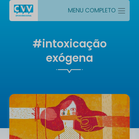
MENU COMPLETO
#intoxicação
exógena