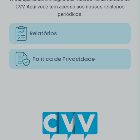
CVV. Aqui você tem acesso aos nossos relatórios
periódicos.
Relatórios
Política de Privacidade