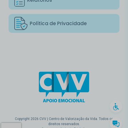
Política de Privacidade
Copyright 2026 CVV | Centro de Valorização da Vida. Todos os
direitos reservados.