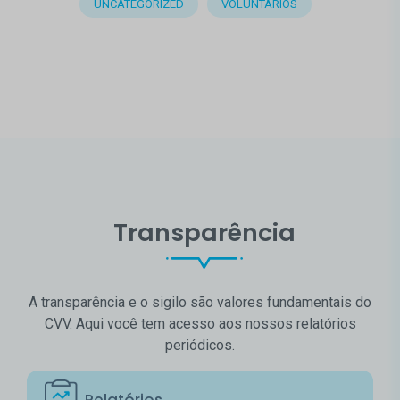
UNCATEGORIZED
VOLUNTÁRIOS
Transparência
A transparência e o sigilo são valores fundamentais do
CVV. Aqui você tem acesso aos nossos relatórios
periódicos.
Relatórios