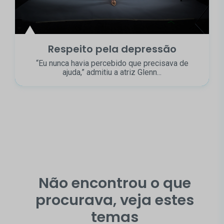
Respeito pela depressão
“Eu nunca havia percebido que precisava de
ajuda,” admitiu a atriz Glenn...
Não encontrou o que
procurava, veja estes
temas