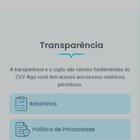
Transparência
A transparência e o sigilo são valores fundamentais do
CVV. Aqui você tem acesso aos nossos relatórios
periódicos.
Relatórios
Política de Privacidade