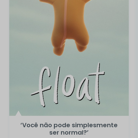
‘Você não pode simplesmente
ser normal?’