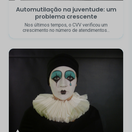
Automutilação na juventude: um
problema crescente
Nos últimos tempos, o CVV verificou um
crescimento no número de atendimentos...