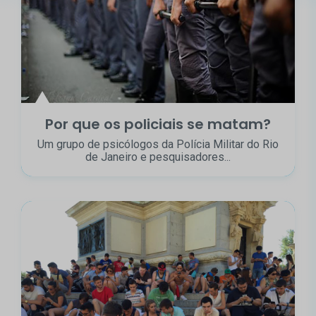
Por que os policiais se matam?
Um grupo de psicólogos da Polícia Militar do Rio
de Janeiro e pesquisadores...