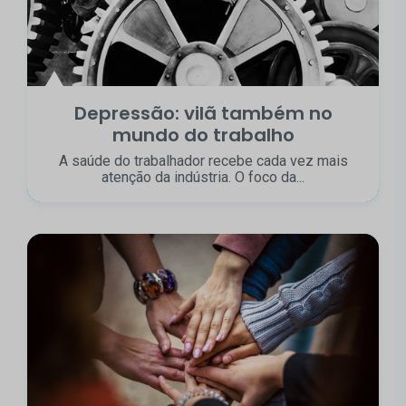
Depressão: vilã também no
mundo do trabalho
A saúde do trabalhador recebe cada vez mais
atenção da indústria. O foco da...