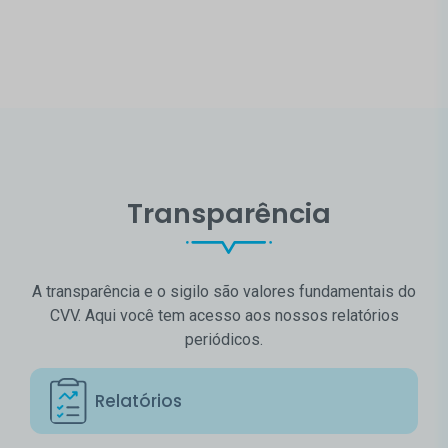
Transparência
A transparência e o sigilo são valores fundamentais do
CVV. Aqui você tem acesso aos nossos relatórios
periódicos.
Relatórios