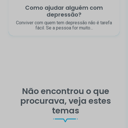
Como ajudar alguém com
depressão?
Conviver com quem tem depressão não é tarefa
fácil. Se a pessoa for muito...
Não encontrou o que
procurava, veja estes
temas