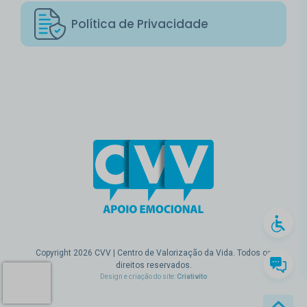
Política de Privacidade
Copyright 2026 CVV | Centro de Valorização da Vida. Todos os
direitos reservados.
Design e criação do site:
Criativito