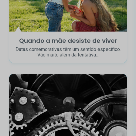
Quando a mãe desiste de viver
Datas comemorativas têm um sentido específico.
Vão muito além da tentativa...