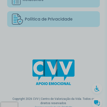
Política de Privacidade
Copyright 2026 CVV | Centro de Valorização da Vida. Todos os
direitos reservados.