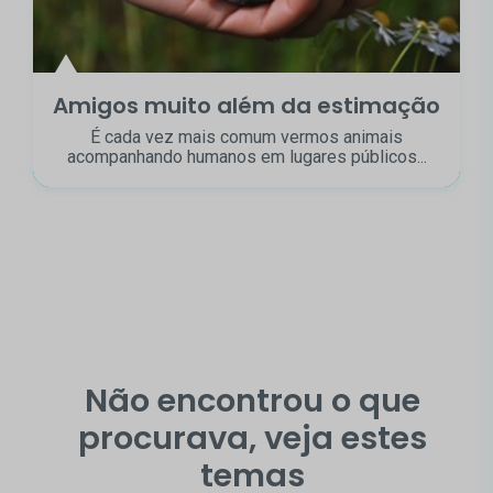
Amigos muito além da estimação
É cada vez mais comum vermos animais
acompanhando humanos em lugares públicos...
Não encontrou o que
procurava, veja estes
temas