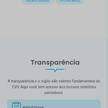
UNCATEGORIZED
VOLUNTÁRIOS
Transparência
A transparência e o sigilo são valores fundamentais do
CVV. Aqui você tem acesso aos nossos relatórios
periódicos.
Relatórios