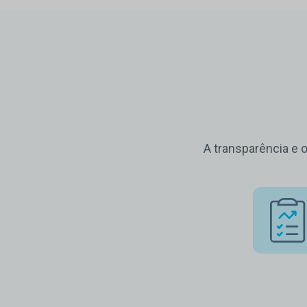
A transparência e 