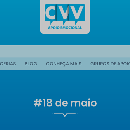
CERIAS
BLOG
CONHEÇA MAIS
GRUPOS DE APOI
#18 de maio