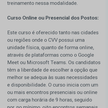
treinamento nessa modalidade.
Curso Online ou Presencial dos Postos:
Este curso é oferecido tanto nas cidades
ou regiões onde o CVV possui uma
unidade física, quanto de forma online,
através de plataformas como o Google
Meet ou Microsoft Teams. Os candidatos
têm a liberdade de escolher a opção que
melhor se adequa às suas necessidades
e disponibilidade. O curso inicia com um
ou mais encontros presenciais ou online
com carga horária de 9 horas, seguido
por, no mínimo, oito encontros semanais