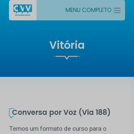
MENU COMPLETO
Vitória
Conversa por Voz (Via 188)
Temos um formato de curso para o