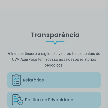
Transparência
A transparência e o sigilo são valores fundamentais do
CVV. Aqui você tem acesso aos nossos relatórios
periódicos.
Relatórios
Política de Privacidade