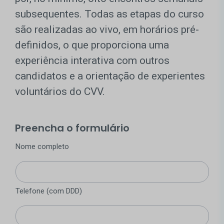
subsequentes. Todas as etapas do curso
são realizadas ao vivo, em horários pré-
definidos, o que proporciona uma
experiência interativa com outros
candidatos e a orientação de experientes
voluntários do CVV.
Preencha o formulário
Nome completo
Telefone (com DDD)