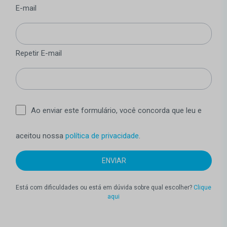
E-mail
Repetir E-mail
Ao enviar este formulário, você concorda que leu e
aceitou nossa
política de privacidade
.
Está com dificuldades ou está em dúvida sobre qual escolher?
Clique
aqui