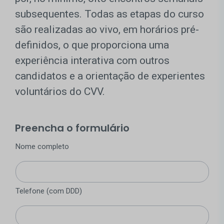
subsequentes. Todas as etapas do curso
são realizadas ao vivo, em horários pré-
definidos, o que proporciona uma
experiência interativa com outros
candidatos e a orientação de experientes
voluntários do CVV.
Preencha o formulário
Nome completo
Telefone (com DDD)