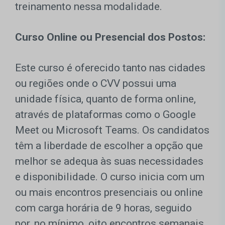
treinamento nessa modalidade.
Curso Online ou Presencial dos Postos:
Este curso é oferecido tanto nas cidades
ou regiões onde o CVV possui uma
unidade física, quanto de forma online,
através de plataformas como o Google
Meet ou Microsoft Teams. Os candidatos
têm a liberdade de escolher a opção que
melhor se adequa às suas necessidades
e disponibilidade. O curso inicia com um
ou mais encontros presenciais ou online
com carga horária de 9 horas, seguido
por, no mínimo, oito encontros semanais