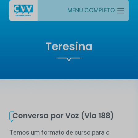
MENU COMPLETO
Teresina
Conversa por Voz (Via 188)
Temos um formato de curso para o