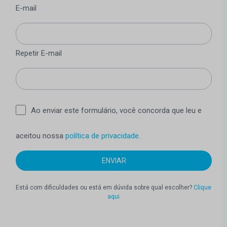
E-mail
Repetir E-mail
Ao enviar este formulário, você concorda que leu e
aceitou nossa
política de privacidade
.
Está com dificuldades ou está em dúvida sobre qual escolher?
Clique
aqui