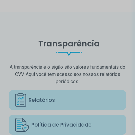
Transparência
A transparência e o sigilo são valores fundamentais do
CVV. Aqui você tem acesso aos nossos relatórios
periódicos.
Relatórios
Política de Privacidade