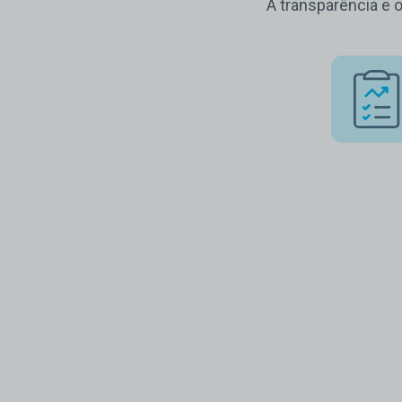
A transparência e 