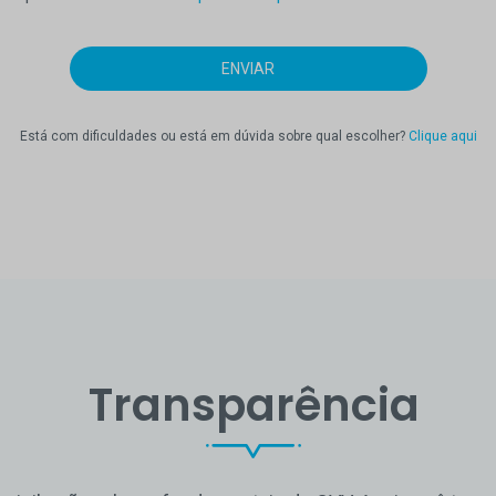
Está com dificuldades ou está em dúvida sobre qual escolher?
Clique aqui
Transparência