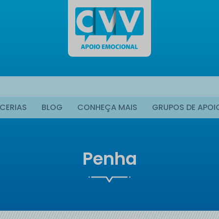
CERIAS
BLOG
CONHEÇA MAIS
GRUPOS DE APOI
Penha