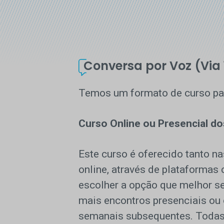
Conversa por Voz (Via 
Temos um formato de curso pa
Curso Online ou Presencial do
Este curso é oferecido tanto n
online, através de plataforma
escolher a opção que melhor se
mais encontros presenciais ou 
semanais subsequentes. Todas a