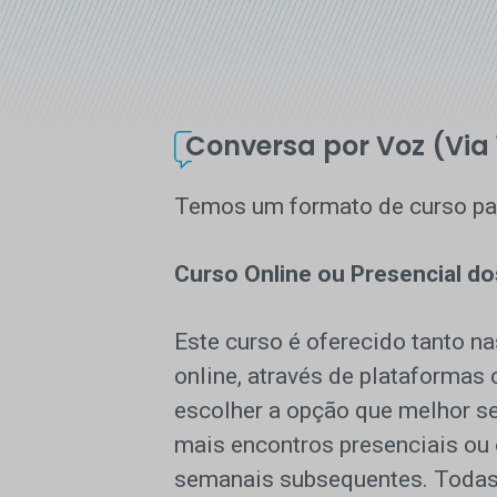
Conversa por Voz (Via 
Temos um formato de curso pa
Curso Online ou Presencial do
Este curso é oferecido tanto n
online, através de plataforma
escolher a opção que melhor se
mais encontros presenciais ou 
semanais subsequentes. Todas a