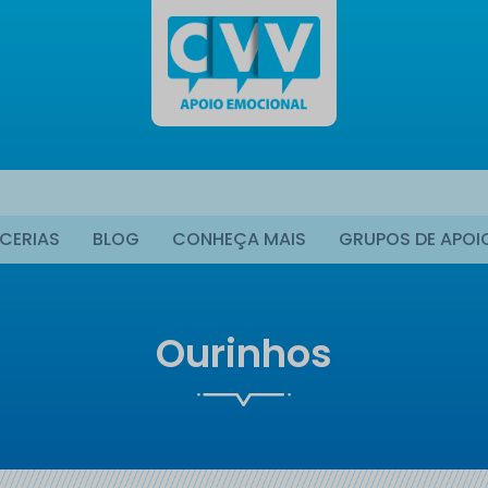
CERIAS
BLOG
CONHEÇA MAIS
GRUPOS DE APOI
Ourinhos