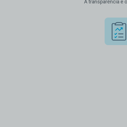
A transparência e 