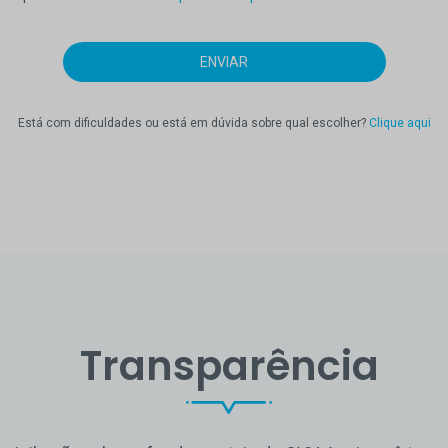
Está com dificuldades ou está em dúvida sobre qual escolher?
Clique aqui
Transparência