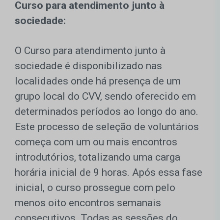
Curso para atendimento junto à
sociedade:
O Curso para atendimento junto à
sociedade é disponibilizado nas
localidades onde há presença de um
grupo local do CVV, sendo oferecido em
determinados períodos ao longo do ano.
Este processo de seleção de voluntários
começa com um ou mais encontros
introdutórios, totalizando uma carga
horária inicial de 9 horas. Após essa fase
inicial, o curso prossegue com pelo
menos oito encontros semanais
consecutivos. Todas as sessões do