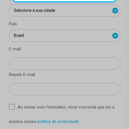
País
E-mail
Repetir E-mail
Ao enviar este formulário, você concorda que leu e
aceitou nossa
política de privacidade
.