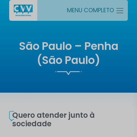
MENU COMPLETO
São Paulo – Penha
(São Paulo)
Quero atender junto à
sociedade