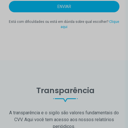
Está com dificuldades ou está em dúvida sobre qual escolher?
Clique
aqui
Transparência
A transparência e o sigilo são valores fundamentais do
CVV. Aqui você tem acesso aos nossos relatórios
periódicos.