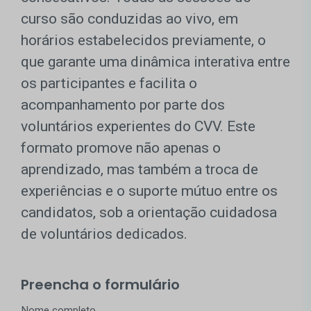
curso são conduzidas ao vivo, em
horários estabelecidos previamente, o
que garante uma dinâmica interativa entre
os participantes e facilita o
acompanhamento por parte dos
voluntários experientes do CVV. Este
formato promove não apenas o
aprendizado, mas também a troca de
experiências e o suporte mútuo entre os
candidatos, sob a orientação cuidadosa
de voluntários dedicados.
Preencha o formulário
Nome completo