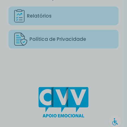
Relatórios
Política de Privacidade