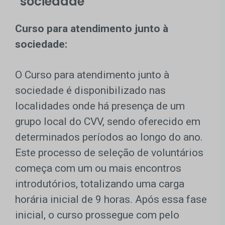
sociedade
Curso para atendimento junto à
sociedade:
O Curso para atendimento junto à
sociedade é disponibilizado nas
localidades onde há presença de um
grupo local do CVV, sendo oferecido em
determinados períodos ao longo do ano.
Este processo de seleção de voluntários
começa com um ou mais encontros
introdutórios, totalizando uma carga
horária inicial de 9 horas. Após essa fase
inicial, o curso prossegue com pelo