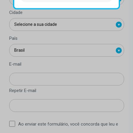
Cidade
País
E-mail
Repetir E-mail
Ao enviar este formulário, você concorda que leu e