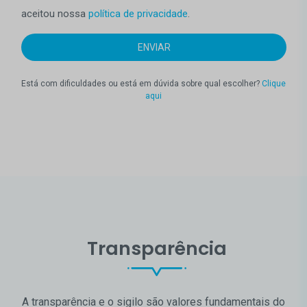
aceitou nossa
política de privacidade
.
Está com dificuldades ou está em dúvida sobre qual escolher?
Clique
aqui
Transparência
A transparência e o sigilo são valores fundamentais do