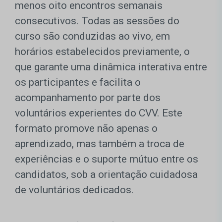
menos oito encontros semanais
consecutivos. Todas as sessões do
curso são conduzidas ao vivo, em
horários estabelecidos previamente, o
que garante uma dinâmica interativa entre
os participantes e facilita o
acompanhamento por parte dos
voluntários experientes do CVV. Este
formato promove não apenas o
aprendizado, mas também a troca de
experiências e o suporte mútuo entre os
candidatos, sob a orientação cuidadosa
de voluntários dedicados.