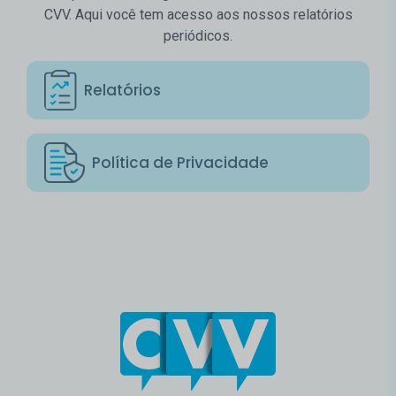
CVV. Aqui você tem acesso aos nossos relatórios
periódicos.
Relatórios
Política de Privacidade