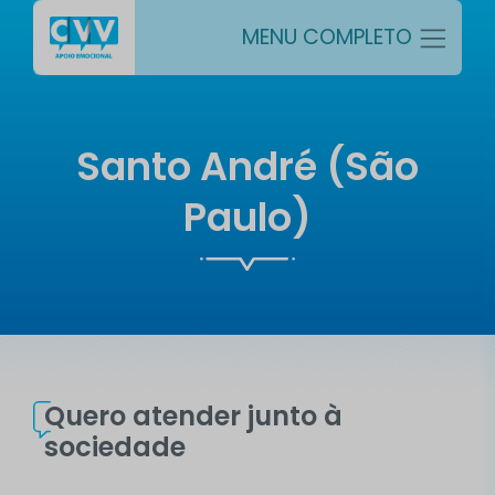
MENU COMPLETO
Santo André (São
Paulo)
Quero atender junto à
sociedade