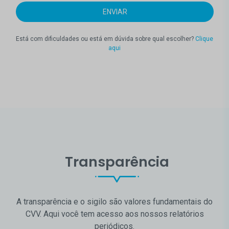
Está com dificuldades ou está em dúvida sobre qual escolher?
Clique
aqui
Transparência
A transparência e o sigilo são valores fundamentais do
CVV. Aqui você tem acesso aos nossos relatórios
periódicos.