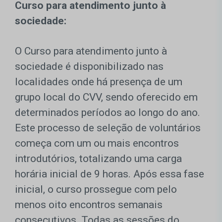
Curso para atendimento junto à
sociedade:
O Curso para atendimento junto à
sociedade é disponibilizado nas
localidades onde há presença de um
grupo local do CVV, sendo oferecido em
determinados períodos ao longo do ano.
Este processo de seleção de voluntários
começa com um ou mais encontros
introdutórios, totalizando uma carga
horária inicial de 9 horas. Após essa fase
inicial, o curso prossegue com pelo
menos oito encontros semanais
consecutivos. Todas as sessões do