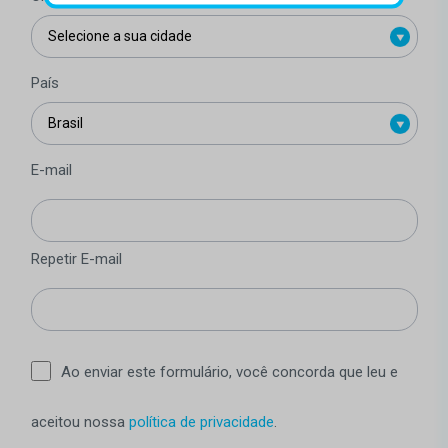
País
E-mail
Repetir E-mail
Ao enviar este formulário, você concorda que leu e
aceitou nossa
política de privacidade
.