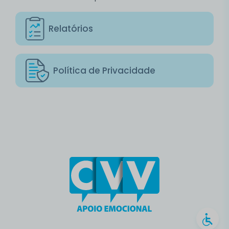
Relatórios
Política de Privacidade