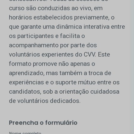
curso são conduzidas ao vivo, em
horários estabelecidos previamente, o
que garante uma dinâmica interativa entre
os participantes e facilita o
acompanhamento por parte dos
voluntários experientes do CVV. Este
formato promove não apenas o
aprendizado, mas também a troca de
experiências e o suporte mútuo entre os
candidatos, sob a orientação cuidadosa
de voluntários dedicados.
Preencha o formulário
Nome completo