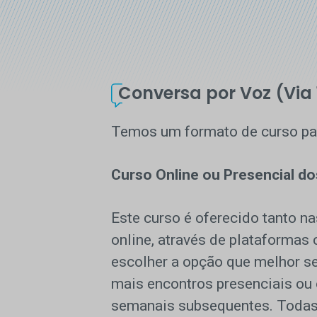
Conversa por Voz (Via 
Temos um formato de curso pa
Curso Online ou Presencial do
Este curso é oferecido tanto n
online, através de plataforma
escolher a opção que melhor se
mais encontros presenciais ou 
semanais subsequentes. Todas a