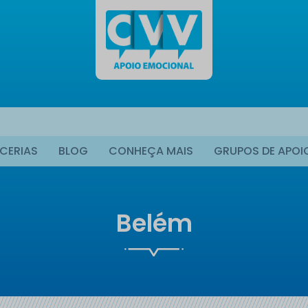
CERIAS
BLOG
CONHEÇA MAIS
GRUPOS DE APOI
Belém