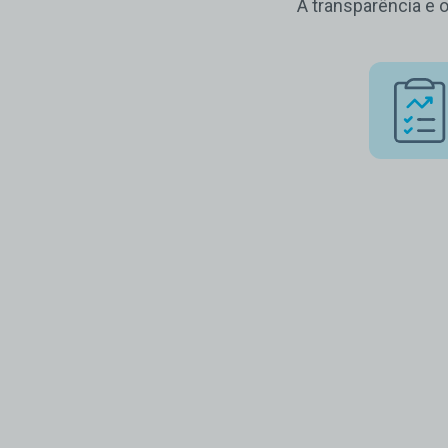
A transparência e 