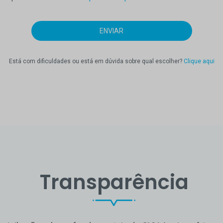
Está com dificuldades ou está em dúvida sobre qual escolher?
Clique aqui
Transparência