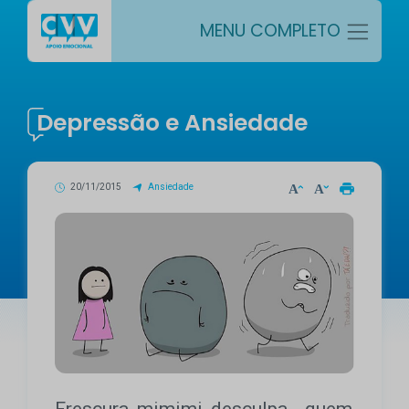
MENU COMPLETO
Depressão e Ansiedade
20/11/2015
Ansiedade