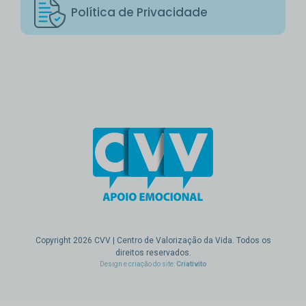
Política de Privacidade
Copyright 2026 CVV | Centro de Valorização da Vida. Todos os
direitos reservados.
Design e criação do site:
Criativito