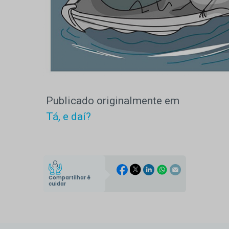
Publicado originalmente em
Tá, e daí?
Compartilhar é
cuidar