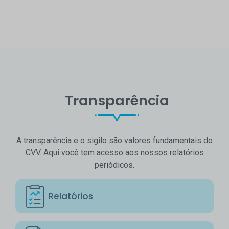
Transparência
A transparência e o sigilo são valores fundamentais do
CVV. Aqui você tem acesso aos nossos relatórios
periódicos.
Relatórios