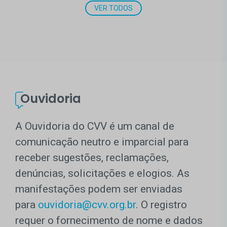
VER TODOS
Ouvidoria
A Ouvidoria do CVV é um canal de
comunicação neutro e imparcial para
receber sugestões, reclamações,
denúncias, solicitações e elogios. As
manifestações podem ser enviadas
para
ouvidoria@cvv.org.br
. O registro
requer o fornecimento de nome e dados