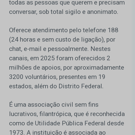
todas as pessoas que querem e precisam
conversar, sob total sigilo e anonimato.
Oferece atendimento pelo telefone 188
(24 horas e sem custo de ligação), por
chat, e-mail e pessoalmente. Nestes
canais, em 2025 foram oferecidos 2
milhões de apoios, por aproximadamente
3200 voluntários, presentes em 19
estados, além do Distrito Federal.
É uma associação civil sem fins
lucrativos, filantrópica, que é reconhecida
como de Utilidade Pública Federal desde
1973. A instituição é associada ao