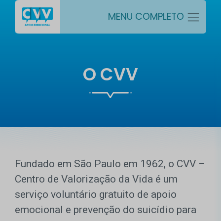
MENU COMPLETO
O CVV
Fundado em São Paulo em 1962, o CVV –
Centro de Valorização da Vida é um
serviço voluntário gratuito de apoio
emocional e prevenção do suicídio para