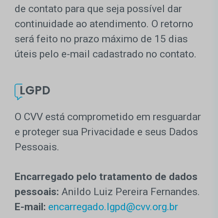
de contato para que seja possível dar
continuidade ao atendimento. O retorno
será feito no prazo máximo de 15 dias
úteis pelo e-mail cadastrado no contato.
LGPD
O CVV está comprometido em resguardar
e proteger sua Privacidade e seus Dados
Pessoais.
Encarregado pelo tratamento de dados
pessoais:
Anildo Luiz Pereira Fernandes.
E-mail:
encarregado.lgpd@cvv.org.br