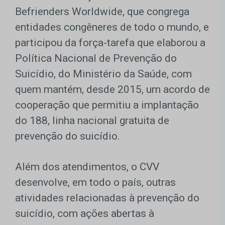
Befrienders Worldwide, que congrega
entidades congêneres de todo o mundo, e
participou da força-tarefa que elaborou a
Política Nacional de Prevenção do
Suicídio, do Ministério da Saúde, com
quem mantém, desde 2015, um acordo de
cooperação que permitiu a implantação
do 188, linha nacional gratuita de
prevenção do suicídio.
Além dos atendimentos, o CVV
desenvolve, em todo o país, outras
atividades relacionadas à prevenção do
suicídio, com ações abertas à