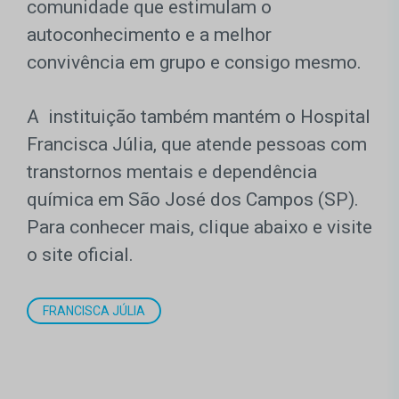
comunidade que estimulam o
autoconhecimento e a melhor
convivência em grupo e consigo mesmo.
A instituição também mantém o Hospital
Francisca Júlia, que atende pessoas com
transtornos mentais e dependência
química em São José dos Campos (SP).
Para conhecer mais, clique abaixo e visite
o site oficial.
FRANCISCA JÚLIA