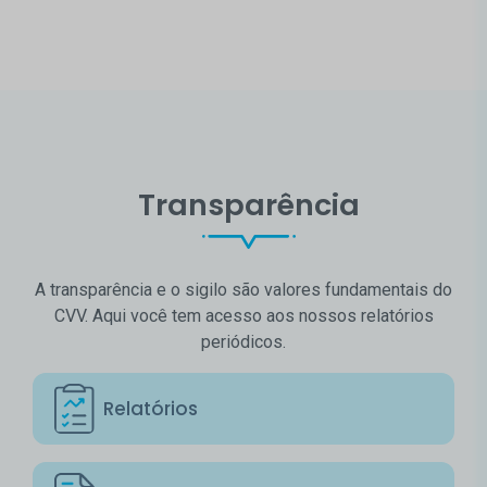
Transparência
A transparência e o sigilo são valores fundamentais do
CVV. Aqui você tem acesso aos nossos relatórios
periódicos.
Relatórios