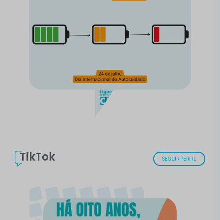
TikTok
SEGUIR PERFIL