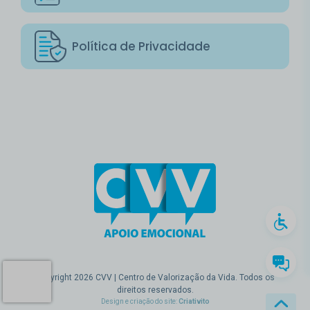
Política de Privacidade
Copyright 2026 CVV | Centro de Valorização da Vida. Todos os
direitos reservados.
Design e criação do site:
Criativito