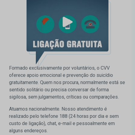
Formado exclusivamente por voluntários, o CVV
oferece apoio emocional e prevenção do suicídio
gratuitamente. Quem nos procura, normalmente está se
sentido solitário ou precisa conversar de forma
sigilosa, sem julgamentos, críticas ou comparações.
Atuamos nacionalmente. Nosso atendimento é
realizado pelo telefone 188 (24 horas por dia e sem
custo de ligação), chat, e-mail e pessoalmente em
alguns endereços.