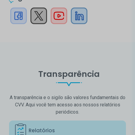
Transparência
A transparência e o sigilo são valores fundamentais do
CVV. Aqui você tem acesso aos nossos relatórios
periódicos.
Relatórios