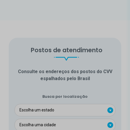
Postos de atendimento
Consulte os endereços dos postos do CVV
espalhados pelo Brasil
Busca por localização