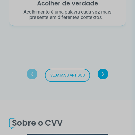
Acolher de verdade
Acolhimento é uma palavra cada vez mais
presente em diferentes contextos....
‹
›
VEJA MAIS ARTIGOS
Sobre o CVV