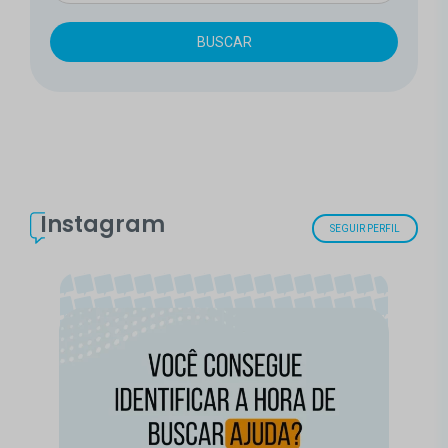
Instagram
SEGUIR PERFIL